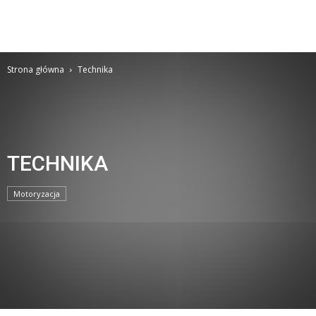
Strona główna
Technika
TECHNIKA
Motoryzacja