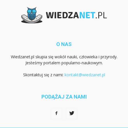
O NAS
Wiedzanet.pl skupia się wokół nauki, człowieka i przyrody.
Jesteśmy portalem popularno-naukowym.
Skontaktuj się z nami:
kontakt@wiedzanet.pl
PODĄŻAJ ZA NAMI