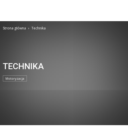
Strona główna
Technika
TECHNIKA
Motoryzacja