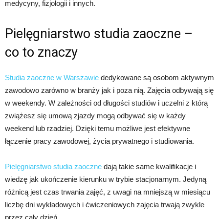
medycyny, fizjologii i innych.
Pielęgniarstwo studia zaoczne –
co to znaczy
Studia zaoczne w Warszawie
dedykowane są osobom aktywnym
zawodowo zarówno w branży jak i poza nią. Zajęcia odbywają się
w weekendy. W zależności od długości studiów i uczelni z którą
zwiążesz się umową zjazdy mogą odbywać się w każdy
weekend lub rzadziej. Dzięki temu możliwe jest efektywne
łączenie pracy zawodowej, życia prywatnego i studiowania.
Pielęgniarstwo studia zaoczne
dają takie same kwalifikacje i
wiedzę jak ukończenie kierunku w trybie stacjonarnym. Jedyną
różnicą jest czas trwania zajęć, z uwagi na mniejszą w miesiącu
liczbę dni wykładowych i ćwiczeniowych zajęcia trwają zwykle
przez cały dzień.