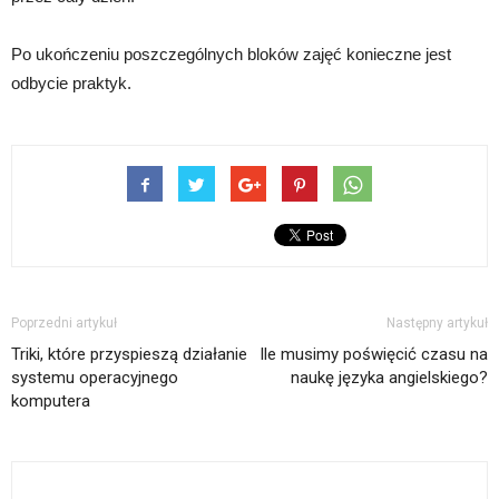
Po ukończeniu poszczególnych bloków zajęć konieczne jest
odbycie praktyk.
Poprzedni artykuł
Następny artykuł
Triki, które przyspieszą działanie
Ile musimy poświęcić czasu na
systemu operacyjnego
naukę języka angielskiego?
komputera