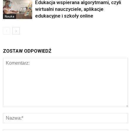
Edukacja wspierana algorytmami, czyli
wirtualni nauczyciele, aplikacje
edukacyjne i szkoły online
Nauka
ZOSTAW ODPOWIEDŹ