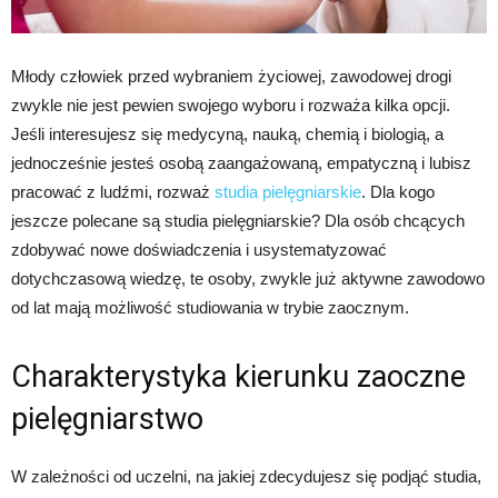
Młody człowiek przed wybraniem życiowej, zawodowej drogi
zwykle nie jest pewien swojego wyboru i rozważa kilka opcji.
Jeśli interesujesz się medycyną, nauką, chemią i biologią, a
jednocześnie jesteś osobą zaangażowaną, empatyczną i lubisz
pracować z ludźmi, rozważ
studia pielęgniarskie
. Dla kogo
jeszcze polecane są studia pielęgniarskie? Dla osób chcących
zdobywać nowe doświadczenia i usystematyzować
dotychczasową wiedzę, te osoby, zwykle już aktywne zawodowo
od lat mają możliwość studiowania w trybie zaocznym.
Charakterystyka kierunku zaoczne
pielęgniarstwo
W zależności od uczelni, na jakiej zdecydujesz się podjąć studia,