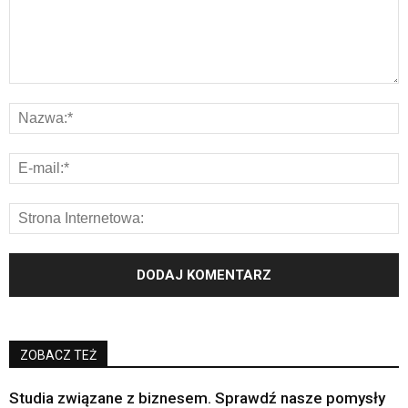
ZOBACZ TEŻ
Studia związane z biznesem. Sprawdź nasze pomysły