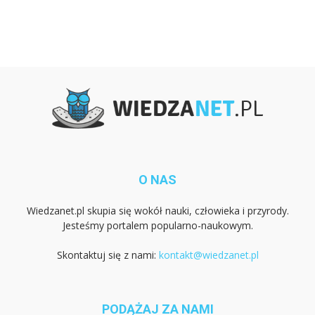
O NAS
Wiedzanet.pl skupia się wokół nauki, człowieka i przyrody.
Jesteśmy portalem popularno-naukowym.
Skontaktuj się z nami:
kontakt@wiedzanet.pl
PODĄŻAJ ZA NAMI