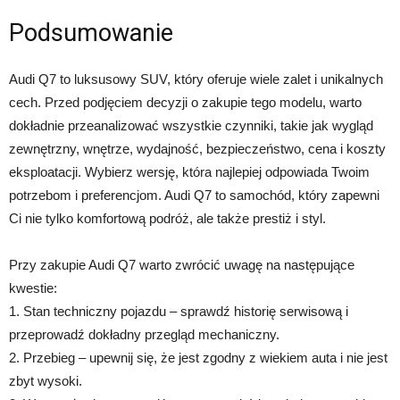
Podsumowanie
Audi Q7 to luksusowy SUV, który oferuje wiele zalet i unikalnych
cech. Przed podjęciem decyzji o zakupie tego modelu, warto
dokładnie przeanalizować wszystkie czynniki, takie jak wygląd
zewnętrzny, wnętrze, wydajność, bezpieczeństwo, cena i koszty
eksploatacji. Wybierz wersję, która najlepiej odpowiada Twoim
potrzebom i preferencjom. Audi Q7 to samochód, który zapewni
Ci nie tylko komfortową podróż, ale także prestiż i styl.
Przy zakupie Audi Q7 warto zwrócić uwagę na następujące
kwestie:
1. Stan techniczny pojazdu – sprawdź historię serwisową i
przeprowadź dokładny przegląd mechaniczny.
2. Przebieg – upewnij się, że jest zgodny z wiekiem auta i nie jest
zbyt wysoki.