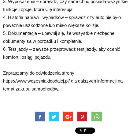
3. Wyposażenie – sprawdź, czy samochód posiada wszystkie
funkcje i opcje, które Cię interesują.
4. Historia napraw i wypadków – sprawdź czy auto nie było
poważnie uszkodzone lub miało większe kolizje.
5. Dokumentacja – upewnij się, że wszystkie niezbędne
dokumenty są w porządku i kompletnie.
6. Test jazdy – zawsze przeprowadź test jazdy, aby ocenić
komfort i osiągi pojazdu.
Zapraszamy do odwiedzenia strony
https://www.wczesniakicodalej.pl/ dla dalszych informacji na
temat zakupu samochodów.