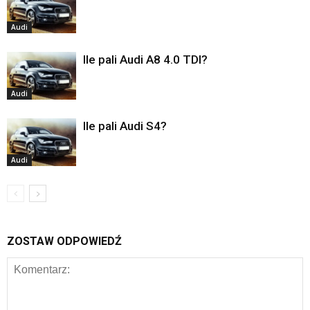
Audi
Ile pali Audi A8 4.0 TDI?
Audi
Ile pali Audi S4?
Audi
ZOSTAW ODPOWIEDŹ