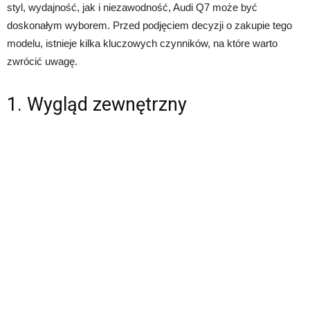
styl, wydajność, jak i niezawodność, Audi Q7 może być
doskonałym wyborem. Przed podjęciem decyzji o zakupie tego
modelu, istnieje kilka kluczowych czynników, na które warto
zwrócić uwagę.
1. Wygląd zewnętrzny