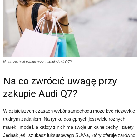
Na co zwrócić uwagę przy zakupie Audi Q7?
Na co zwrócić uwagę przy
zakupie Audi Q7?
W dzisiejszych czasach wybór samochodu może być niezwykle
trudnym zadaniem. Na rynku dostępnych jest wiele różnych
marek i modeli, a każdy z nich ma swoje unikalne cechy i zalety.
Jednak jeśli szukasz luksusowego SUV-a, który oferuje zarówno