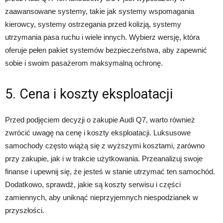
zaawansowane systemy, takie jak systemy wspomagania
kierowcy, systemy ostrzegania przed kolizją, systemy
utrzymania pasa ruchu i wiele innych. Wybierz wersję, która
oferuje pełen pakiet systemów bezpieczeństwa, aby zapewnić
sobie i swoim pasażerom maksymalną ochronę.
5. Cena i koszty eksploatacji
Przed podjęciem decyzji o zakupie Audi Q7, warto również
zwrócić uwagę na cenę i koszty eksploatacji. Luksusowe
samochody często wiążą się z wyższymi kosztami, zarówno
przy zakupie, jak i w trakcie użytkowania. Przeanalizuj swoje
finanse i upewnij się, że jesteś w stanie utrzymać ten samochód.
Dodatkowo, sprawdź, jakie są koszty serwisu i części
zamiennych, aby uniknąć nieprzyjemnych niespodzianek w
przyszłości.