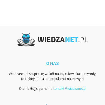
O NAS
Wiedzanet.pl skupia się wokół nauki, człowieka i przyrody.
Jesteśmy portalem popularno-naukowym.
Skontaktuj się z nami:
kontakt@wiedzanet.pl