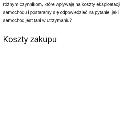
różnym czynnikom, które wpływają na koszty eksploatacji
samochodu i postaramy się odpowiedzieć na pytanie: jaki
samochód jest tani w utrzymaniu?
Koszty zakupu