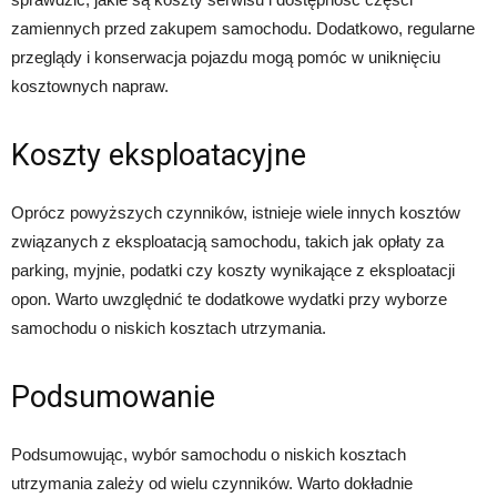
zamiennych przed zakupem samochodu. Dodatkowo, regularne
przeglądy i konserwacja pojazdu mogą pomóc w uniknięciu
kosztownych napraw.
Koszty eksploatacyjne
Oprócz powyższych czynników, istnieje wiele innych kosztów
związanych z eksploatacją samochodu, takich jak opłaty za
parking, myjnie, podatki czy koszty wynikające z eksploatacji
opon. Warto uwzględnić te dodatkowe wydatki przy wyborze
samochodu o niskich kosztach utrzymania.
Podsumowanie
Podsumowując, wybór samochodu o niskich kosztach
utrzymania zależy od wielu czynników. Warto dokładnie