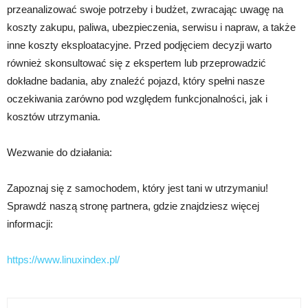
przeanalizować swoje potrzeby i budżet, zwracając uwagę na
koszty zakupu, paliwa, ubezpieczenia, serwisu i napraw, a także
inne koszty eksploatacyjne. Przed podjęciem decyzji warto
również skonsultować się z ekspertem lub przeprowadzić
dokładne badania, aby znaleźć pojazd, który spełni nasze
oczekiwania zarówno pod względem funkcjonalności, jak i
kosztów utrzymania.
Wezwanie do działania:
Zapoznaj się z samochodem, który jest tani w utrzymaniu!
Sprawdź naszą stronę partnera, gdzie znajdziesz więcej
informacji:
https://www.linuxindex.pl/