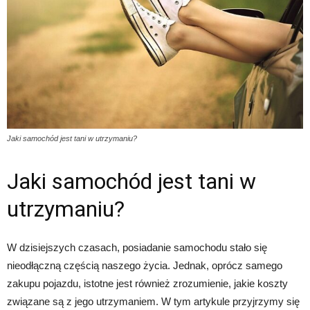
Jaki samochód jest tani w utrzymaniu?
Jaki samochód jest tani w
utrzymaniu?
W dzisiejszych czasach, posiadanie samochodu stało się
nieodłączną częścią naszego życia. Jednak, oprócz samego
zakupu pojazdu, istotne jest również zrozumienie, jakie koszty
związane są z jego utrzymaniem. W tym artykule przyjrzymy się