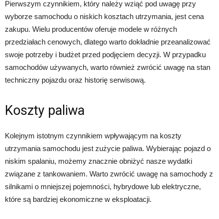
Pierwszym czynnikiem, który należy wziąć pod uwagę przy
wyborze samochodu o niskich kosztach utrzymania, jest cena
zakupu. Wielu producentów oferuje modele w różnych
przedziałach cenowych, dlatego warto dokładnie przeanalizować
swoje potrzeby i budżet przed podjęciem decyzji. W przypadku
samochodów używanych, warto również zwrócić uwagę na stan
techniczny pojazdu oraz historię serwisową.
Koszty paliwa
Kolejnym istotnym czynnikiem wpływającym na koszty
utrzymania samochodu jest zużycie paliwa. Wybierając pojazd o
niskim spalaniu, możemy znacznie obniżyć nasze wydatki
związane z tankowaniem. Warto zwrócić uwagę na samochody z
silnikami o mniejszej pojemności, hybrydowe lub elektryczne,
które są bardziej ekonomiczne w eksploatacji.