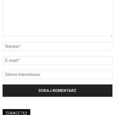
ZOBACZ TEŻ