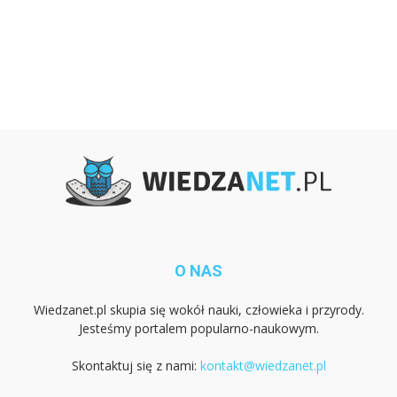
O NAS
Wiedzanet.pl skupia się wokół nauki, człowieka i przyrody.
Jesteśmy portalem popularno-naukowym.
Skontaktuj się z nami:
kontakt@wiedzanet.pl