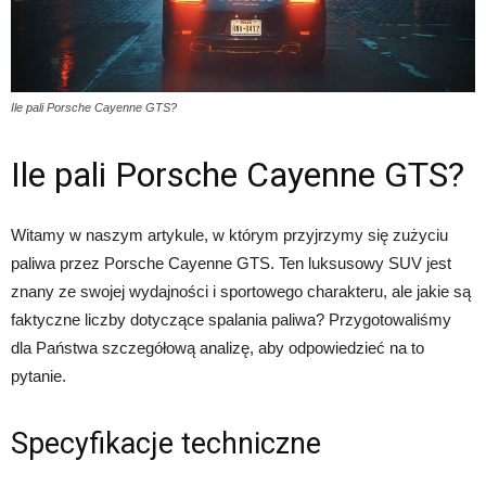
Ile pali Porsche Cayenne GTS?
Ile pali Porsche Cayenne GTS?
Witamy w naszym artykule, w którym przyjrzymy się zużyciu
paliwa przez Porsche Cayenne GTS. Ten luksusowy SUV jest
znany ze swojej wydajności i sportowego charakteru, ale jakie są
faktyczne liczby dotyczące spalania paliwa? Przygotowaliśmy
dla Państwa szczegółową analizę, aby odpowiedzieć na to
pytanie.
Specyfikacje techniczne