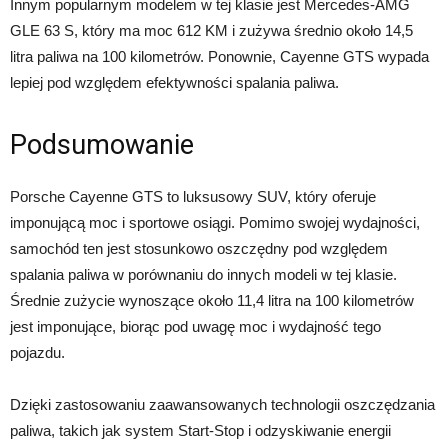
Innym popularnym modelem w tej klasie jest Mercedes-AMG
GLE 63 S, który ma moc 612 KM i zużywa średnio około 14,5
litra paliwa na 100 kilometrów. Ponownie, Cayenne GTS wypada
lepiej pod względem efektywności spalania paliwa.
Podsumowanie
Porsche Cayenne GTS to luksusowy SUV, który oferuje
imponującą moc i sportowe osiągi. Pomimo swojej wydajności,
samochód ten jest stosunkowo oszczędny pod względem
spalania paliwa w porównaniu do innych modeli w tej klasie.
Średnie zużycie wynoszące około 11,4 litra na 100 kilometrów
jest imponujące, biorąc pod uwagę moc i wydajność tego
pojazdu.
Dzięki zastosowaniu zaawansowanych technologii oszczędzania
paliwa, takich jak system Start-Stop i odzyskiwanie energii