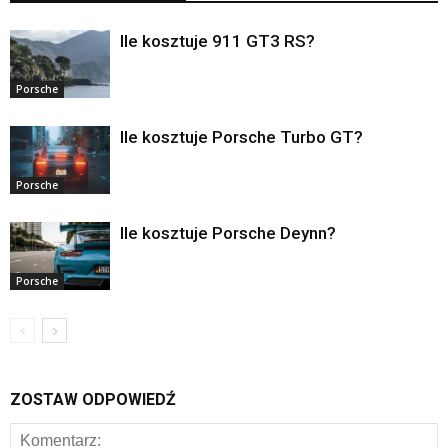
Ile kosztuje 911 GT3 RS?
Porsche
Ile kosztuje Porsche Turbo GT?
Porsche
Ile kosztuje Porsche Deynn?
Porsche
ZOSTAW ODPOWIEDŹ