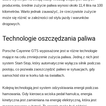
producenta, średnie zużycie paliwa wynosi około 11,4 litra na 100
kilometrów. Warto jednak zauważyć, że rzeczywiste zużycie
może się różnić w zależności od stylu jazdy i warunków
drogowych.
Technologie oszczędzania paliwa
Porsche Cayenne GTS wyposażone jest w różne technologie
mające na celu zmniejszenie zużycia paliwa. Jedną z nich jest
system Start-Stop, który automatycznie wyłącza silnik podczas
postoju, co pozwala zaoszczędzić paliwo w sytuacjach, gdy
samochód stoi w korku lub na światłach.
Kolejną technologią jest system odzyskiwania energii podczas
hamowania. Gdy kierowca wciska pedał hamulca, energia
kinetyczna jest zamieniana na energię elektryczną, która jest