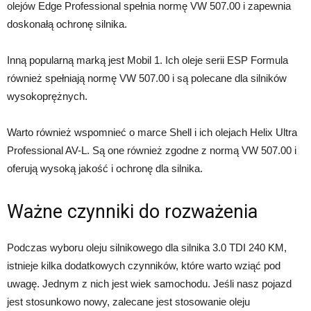
olejów Edge Professional spełnia normę VW 507.00 i zapewnia
doskonałą ochronę silnika.
Inną popularną marką jest Mobil 1. Ich oleje serii ESP Formula
również spełniają normę VW 507.00 i są polecane dla silników
wysokoprężnych.
Warto również wspomnieć o marce Shell i ich olejach Helix Ultra
Professional AV-L. Są one również zgodne z normą VW 507.00 i
oferują wysoką jakość i ochronę dla silnika.
Ważne czynniki do rozważenia
Podczas wyboru oleju silnikowego dla silnika 3.0 TDI 240 KM,
istnieje kilka dodatkowych czynników, które warto wziąć pod
uwagę. Jednym z nich jest wiek samochodu. Jeśli nasz pojazd
jest stosunkowo nowy, zalecane jest stosowanie oleju