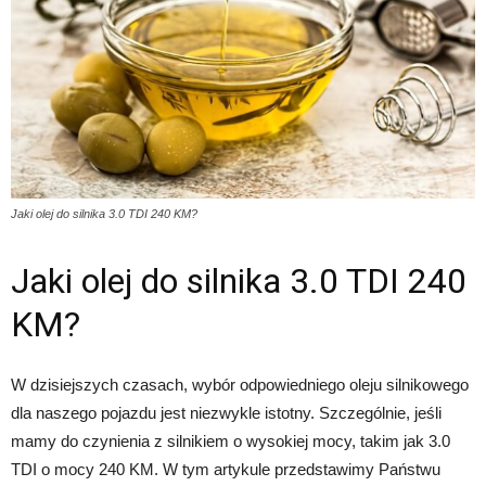
Jaki olej do silnika 3.0 TDI 240 KM?
Jaki olej do silnika 3.0 TDI 240
KM?
W dzisiejszych czasach, wybór odpowiedniego oleju silnikowego
dla naszego pojazdu jest niezwykle istotny. Szczególnie, jeśli
mamy do czynienia z silnikiem o wysokiej mocy, takim jak 3.0
TDI o mocy 240 KM. W tym artykule przedstawimy Państwu