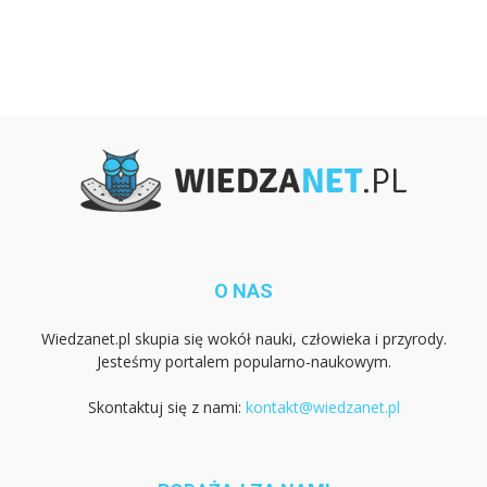
O NAS
Wiedzanet.pl skupia się wokół nauki, człowieka i przyrody.
Jesteśmy portalem popularno-naukowym.
Skontaktuj się z nami:
kontakt@wiedzanet.pl