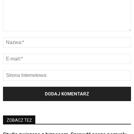
ZOBACZ TEŻ