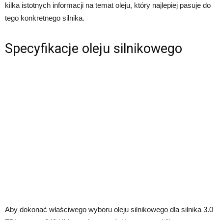
kilka istotnych informacji na temat oleju, który najlepiej pasuje do
tego konkretnego silnika.
Specyfikacje oleju silnikowego
Aby dokonać właściwego wyboru oleju silnikowego dla silnika 3.0