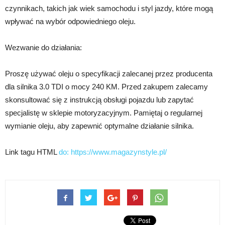
czynnikach, takich jak wiek samochodu i styl jazdy, które mogą
wpływać na wybór odpowiedniego oleju.
Wezwanie do działania:
Proszę używać oleju o specyfikacji zalecanej przez producenta
dla silnika 3.0 TDI o mocy 240 KM. Przed zakupem zalecamy
skonsultować się z instrukcją obsługi pojazdu lub zapytać
specjalistę w sklepie motoryzacyjnym. Pamiętaj o regularnej
wymianie oleju, aby zapewnić optymalne działanie silnika.
Link tagu HTML
do:
https://www.magazynstyle.pl/