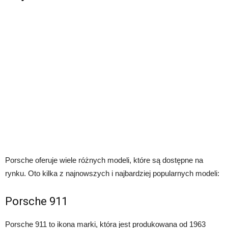
Porsche oferuje wiele różnych modeli, które są dostępne na
rynku. Oto kilka z najnowszych i najbardziej popularnych modeli:
Porsche 911
Porsche 911 to ikona marki, która jest produkowana od 1963