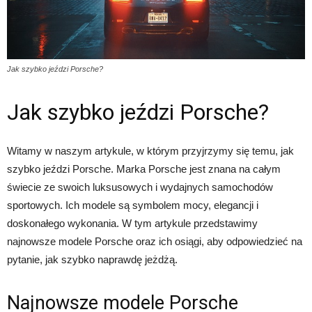
Jak szybko jeździ Porsche?
Jak szybko jeździ Porsche?
Witamy w naszym artykule, w którym przyjrzymy się temu, jak
szybko jeździ Porsche. Marka Porsche jest znana na całym
świecie ze swoich luksusowych i wydajnych samochodów
sportowych. Ich modele są symbolem mocy, elegancji i
doskonałego wykonania. W tym artykule przedstawimy
najnowsze modele Porsche oraz ich osiągi, aby odpowiedzieć na
pytanie, jak szybko naprawdę jeżdżą.
Najnowsze modele Porsche