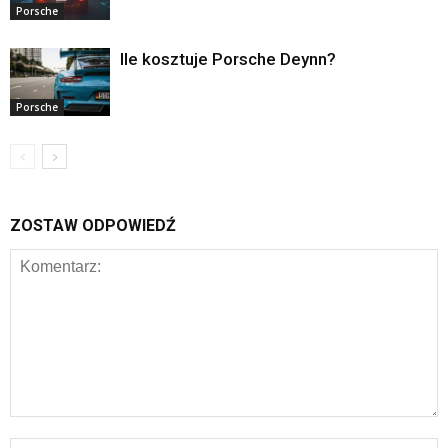
Porsche
Ile kosztuje Porsche Deynn?
Porsche
ZOSTAW ODPOWIEDŹ