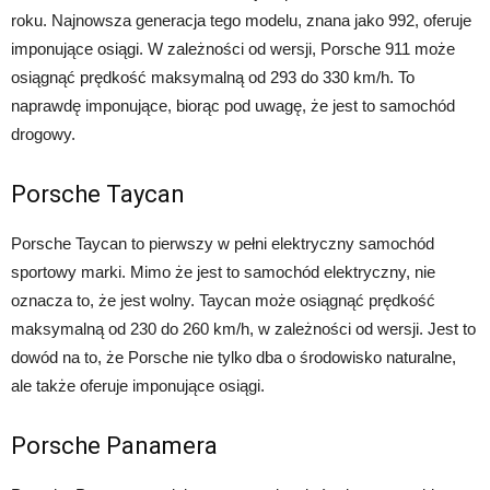
roku. Najnowsza generacja tego modelu, znana jako 992, oferuje
imponujące osiągi. W zależności od wersji, Porsche 911 może
osiągnąć prędkość maksymalną od 293 do 330 km/h. To
naprawdę imponujące, biorąc pod uwagę, że jest to samochód
drogowy.
Porsche Taycan
Porsche Taycan to pierwszy w pełni elektryczny samochód
sportowy marki. Mimo że jest to samochód elektryczny, nie
oznacza to, że jest wolny. Taycan może osiągnąć prędkość
maksymalną od 230 do 260 km/h, w zależności od wersji. Jest to
dowód na to, że Porsche nie tylko dba o środowisko naturalne,
ale także oferuje imponujące osiągi.
Porsche Panamera