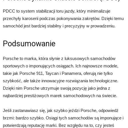
PDCC to system stabilizacji toru jazdy, który minimalizuje
przechyły karoserii podczas pokonywania zakrętów. Dzięki temu
samochód jest bardziej stabilny i precyzyjny w prowadzeniu.
Podsumowanie
Porsche to marka, która słynie z luksusowych samochodów
sportowych o imponujących osiągach. Ich najnowsze modele,
takie jak Porsche 911, Taycan i Panamera, oferują nie tylko
szybkość, ale także innowacyjne rozwiązania technologiczne.
Dzięki nim Porsche utrzymuje swoją pozycję jako jedna z
najbardziej prestiżowych marek samochodowych na świecie.
Jeśli zastanawiasz się, jak szybko jeździ Porsche, odpowiedź
brzmi: bardzo szybko. Osiągi tych samochodów są imponujące i
potwierdzają reputację marki. Bez względu na to, czy jesteś