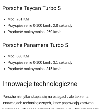
Porsche Taycan Turbo S
Moc: 761 KM
Przyspieszenie 0-100 km/h: 2,8 sekundy
Prędkość maksymalna: 260 km/h
Porsche Panamera Turbo S
Moc: 630 KM
Przyspieszenie 0-100 km/h: 3,1 sekundy
Prędkość maksymalna: 315 km/h
Innowacje technologiczne
Porsche nie tylko skupia się na osiągach, ale także na
innowacjach technologicznych, które poprawiają zarówno