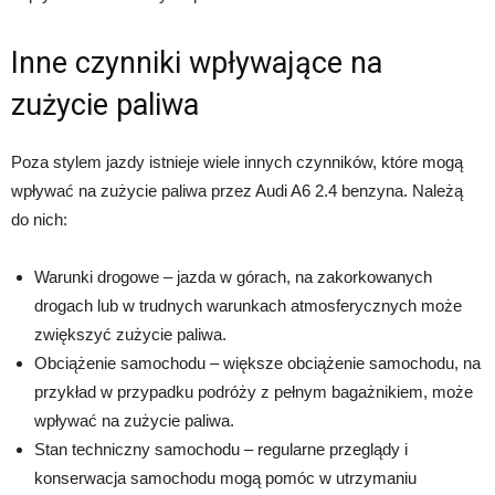
Inne czynniki wpływające na
zużycie paliwa
Poza stylem jazdy istnieje wiele innych czynników, które mogą
wpływać na zużycie paliwa przez Audi A6 2.4 benzyna. Należą
do nich:
Warunki drogowe – jazda w górach, na zakorkowanych
drogach lub w trudnych warunkach atmosferycznych może
zwiększyć zużycie paliwa.
Obciążenie samochodu – większe obciążenie samochodu, na
przykład w przypadku podróży z pełnym bagażnikiem, może
wpływać na zużycie paliwa.
Stan techniczny samochodu – regularne przeglądy i
konserwacja samochodu mogą pomóc w utrzymaniu