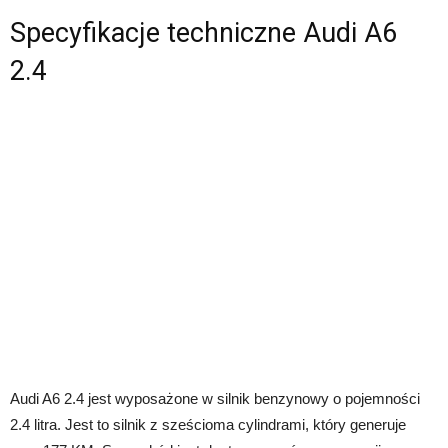
Specyfikacje techniczne Audi A6
2.4
Audi A6 2.4 jest wyposażone w silnik benzynowy o pojemności
2.4 litra. Jest to silnik z sześcioma cylindrami, który generuje