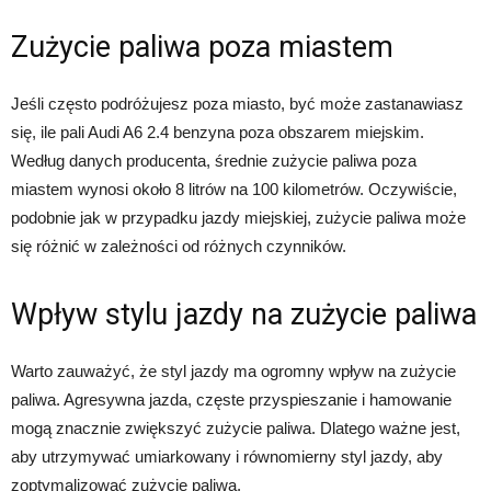
Zużycie paliwa poza miastem
Jeśli często podróżujesz poza miasto, być może zastanawiasz
się, ile pali Audi A6 2.4 benzyna poza obszarem miejskim.
Według danych producenta, średnie zużycie paliwa poza
miastem wynosi około 8 litrów na 100 kilometrów. Oczywiście,
podobnie jak w przypadku jazdy miejskiej, zużycie paliwa może
się różnić w zależności od różnych czynników.
Wpływ stylu jazdy na zużycie paliwa
Warto zauważyć, że styl jazdy ma ogromny wpływ na zużycie
paliwa. Agresywna jazda, częste przyspieszanie i hamowanie
mogą znacznie zwiększyć zużycie paliwa. Dlatego ważne jest,
aby utrzymywać umiarkowany i równomierny styl jazdy, aby
zoptymalizować zużycie paliwa.