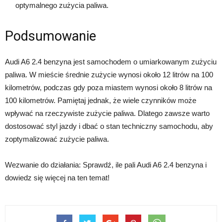
optymalnego zużycia paliwa.
Podsumowanie
Audi A6 2.4 benzyna jest samochodem o umiarkowanym zużyciu
paliwa. W mieście średnie zużycie wynosi około 12 litrów na 100
kilometrów, podczas gdy poza miastem wynosi około 8 litrów na
100 kilometrów. Pamiętaj jednak, że wiele czynników może
wpływać na rzeczywiste zużycie paliwa. Dlatego zawsze warto
dostosować styl jazdy i dbać o stan techniczny samochodu, aby
zoptymalizować zużycie paliwa.
Wezwanie do działania: Sprawdź, ile pali Audi A6 2.4 benzyna i
dowiedz się więcej na ten temat!