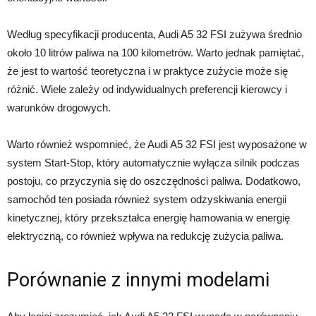
Według specyfikacji producenta, Audi A5 32 FSI zużywa średnio
około 10 litrów paliwa na 100 kilometrów. Warto jednak pamiętać,
że jest to wartość teoretyczna i w praktyce zużycie może się
różnić. Wiele zależy od indywidualnych preferencji kierowcy i
warunków drogowych.
Warto również wspomnieć, że Audi A5 32 FSI jest wyposażone w
system Start-Stop, który automatycznie wyłącza silnik podczas
postoju, co przyczynia się do oszczędności paliwa. Dodatkowo,
samochód ten posiada również system odzyskiwania energii
kinetycznej, który przekształca energię hamowania w energię
elektryczną, co również wpływa na redukcję zużycia paliwa.
Porównanie z innymi modelami