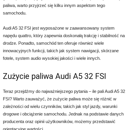
paliwa, warto przyjrzeć się kilku innym aspektom tego
samochodu.
Audi A5 32 FSI jest wyposażone w zaawansowany system
napędu quattro, który zapewnia doskonałą trakcję i stabilność na
drodze. Ponadto, samochód ten oferuje również wiele
innowacyjnych funkcji, takich jak system nawigacji, skórzane
fotele, system audio wysokiej jakości i wiele innych.
Zużycie paliwa Audi A5 32 FSI
Teraz przejdźmy do najważniejszego pytania – ile pali Audi A5 32
FSI? Warto zauważyć, że zużycie paliwa może się różnić w
zależności od wielu czynników, takich jak styl jazdy, warunki
drogowe i obciążenie samochodu. Jednak na podstawie danych
producenta oraz opinii użytkowników, możemy przedstawić
orientacyjne wartości.