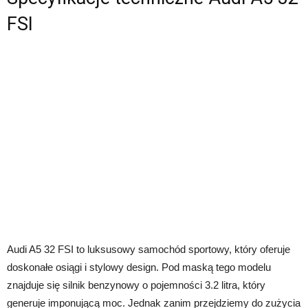
FSI
Audi A5 32 FSI to luksusowy samochód sportowy, który oferuje
doskonałe osiągi i stylowy design. Pod maską tego modelu
znajduje się silnik benzynowy o pojemności 3.2 litra, który
generuje imponującą moc. Jednak zanim przejdziemy do zużycia