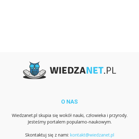
O NAS
Wiedzanet.pl skupia się wokół nauki, człowieka i przyrody.
Jesteśmy portalem popularno-naukowym.
Skontaktuj się z nami:
kontakt@wiedzanet.pl