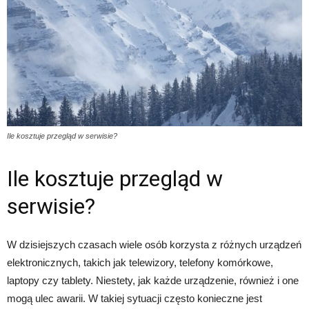
Ile kosztuje przegląd w serwisie?
Ile kosztuje przegląd w
serwisie?
W dzisiejszych czasach wiele osób korzysta z różnych urządzeń
elektronicznych, takich jak telewizory, telefony komórkowe,
laptopy czy tablety. Niestety, jak każde urządzenie, również i one
mogą ulec awarii. W takiej sytuacji często konieczne jest