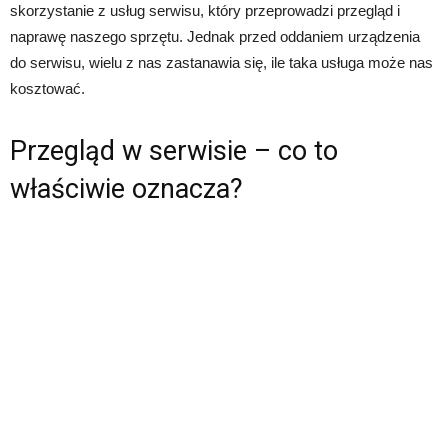
skorzystanie z usług serwisu, który przeprowadzi przegląd i
naprawę naszego sprzętu. Jednak przed oddaniem urządzenia
do serwisu, wielu z nas zastanawia się, ile taka usługa może nas
kosztować.
Przegląd w serwisie – co to
właściwie oznacza?