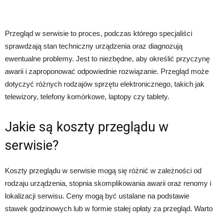
Przegląd w serwisie to proces, podczas którego specjaliści
sprawdzają stan techniczny urządzenia oraz diagnozują
ewentualne problemy. Jest to niezbędne, aby określić przyczynę
awarii i zaproponować odpowiednie rozwiązanie. Przegląd może
dotyczyć różnych rodzajów sprzętu elektronicznego, takich jak
telewizory, telefony komórkowe, laptopy czy tablety.
Jakie są koszty przeglądu w
serwisie?
Koszty przeglądu w serwisie mogą się różnić w zależności od
rodzaju urządzenia, stopnia skomplikowania awarii oraz renomy i
lokalizacji serwisu. Ceny mogą być ustalane na podstawie
stawek godzinowych lub w formie stałej opłaty za przegląd. Warto