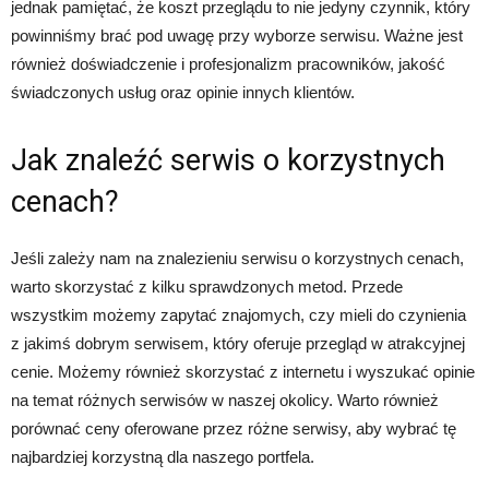
jednak pamiętać, że koszt przeglądu to nie jedyny czynnik, który
powinniśmy brać pod uwagę przy wyborze serwisu. Ważne jest
również doświadczenie i profesjonalizm pracowników, jakość
świadczonych usług oraz opinie innych klientów.
Jak znaleźć serwis o korzystnych
cenach?
Jeśli zależy nam na znalezieniu serwisu o korzystnych cenach,
warto skorzystać z kilku sprawdzonych metod. Przede
wszystkim możemy zapytać znajomych, czy mieli do czynienia
z jakimś dobrym serwisem, który oferuje przegląd w atrakcyjnej
cenie. Możemy również skorzystać z internetu i wyszukać opinie
na temat różnych serwisów w naszej okolicy. Warto również
porównać ceny oferowane przez różne serwisy, aby wybrać tę
najbardziej korzystną dla naszego portfela.