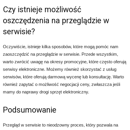
Czy istnieje możliwość
oszczędzenia na przeglądzie w
serwisie?
Oczywiście, istnieje kilka sposobów, które mogą pomóc nam
zaoszczędzić na przeglądzie w serwisie. Przede wszystkim,
warto zwrócić uwagę na okresy promocyjne, które często oferują
serwisy elektroniczne. Możemy również skorzystać z usług
serwisów, które oferują darmową wycenę lub konsultację. Warto
również zapytać o możliwość negocjacji ceny, zwłaszcza jeśli
mamy do naprawy drogi sprzęt elektroniczny.
Podsumowanie
Przegląd w serwisie to nieodzowny proces, który pozwala na