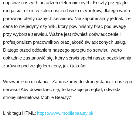
naprawę naszych urządzeń elektronicznych. Koszty przeglądu
mogą się różnić w zależności od wielu czynników, dlatego warto
porównać oferty różnych serwisów. Nie zapominajmy jednak, że
cena to nie jedyny czynnik, który powinniśmy brać pod uwagę
przy wyborze serwisu. Ważne jest również doświadczenie i
profesjonalizm pracowników oraz jakość świadczonych usług.
Dlatego przed oddaniem naszego sprzętu do serwisu, warto
dokładnie zastanowić się, który serwis spełni nasze oczekiwania
zarówno pod względem ceny, jak i jakości.
Wezwanie do działania: „Zapraszamy do skorzystania z naszego
serwisu! Aby dowiedzieć się, ile kosztuje przegląd, odwiedź
stronę internetową Mobile Beauty:”
Link tagu HTML:
https://www.mobilebeauty.pl/