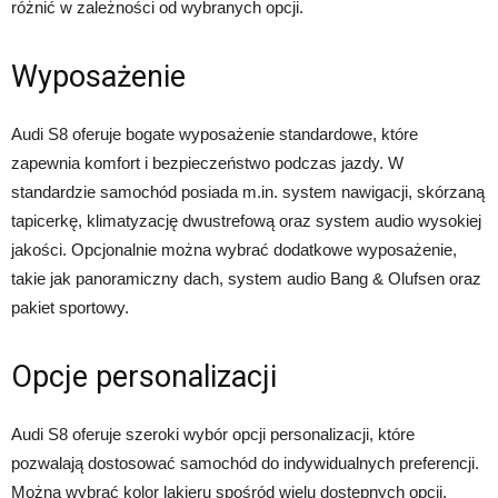
różnić w zależności od wybranych opcji.
Wyposażenie
Audi S8 oferuje bogate wyposażenie standardowe, które
zapewnia komfort i bezpieczeństwo podczas jazdy. W
standardzie samochód posiada m.in. system nawigacji, skórzaną
tapicerkę, klimatyzację dwustrefową oraz system audio wysokiej
jakości. Opcjonalnie można wybrać dodatkowe wyposażenie,
takie jak panoramiczny dach, system audio Bang & Olufsen oraz
pakiet sportowy.
Opcje personalizacji
Audi S8 oferuje szeroki wybór opcji personalizacji, które
pozwalają dostosować samochód do indywidualnych preferencji.
Można wybrać kolor lakieru spośród wielu dostępnych opcji,