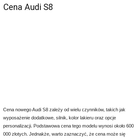
Cena Audi S8
Cena nowego Audi S8 zależy od wielu czynników, takich jak
wyposażenie dodatkowe, silnik, kolor lakieru oraz opcje
personalizacji. Podstawowa cena tego modelu wynosi około 600
000 złotych. Jednakże, warto zaznaczyć, że cena może się