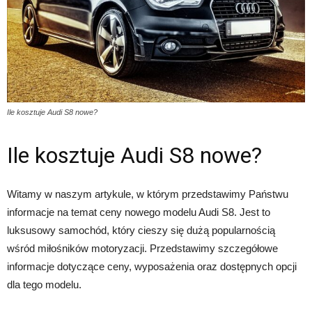
Ile kosztuje Audi S8 nowe?
Ile kosztuje Audi S8 nowe?
Witamy w naszym artykule, w którym przedstawimy Państwu
informacje na temat ceny nowego modelu Audi S8. Jest to
luksusowy samochód, który cieszy się dużą popularnością
wśród miłośników motoryzacji. Przedstawimy szczegółowe
informacje dotyczące ceny, wyposażenia oraz dostępnych opcji
dla tego modelu.