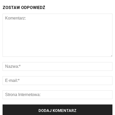
ZOSTAW ODPOWIEDŹ