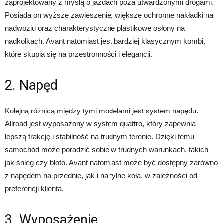
zaprojektowany z myślą o jazdach poza utwardzonymi drogami.
Posiada on wyższe zawieszenie, większe ochronne nakładki na
nadwoziu oraz charakterystyczne plastikowe osłony na
nadkolkach. Avant natomiast jest bardziej klasycznym kombi,
które skupia się na przestronności i elegancji.
2. Napęd
Kolejną różnicą między tymi modelami jest system napędu.
Allroad jest wyposażony w system quattro, który zapewnia
lepszą trakcję i stabilność na trudnym terenie. Dzięki temu
samochód może poradzić sobie w trudnych warunkach, takich
jak śnieg czy błoto. Avant natomiast może być dostępny zarówno
z napędem na przednie, jak i na tylne koła, w zależności od
preferencji klienta.
3. Wyposażenie