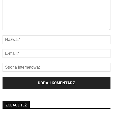
ZOBACZ TEŻ