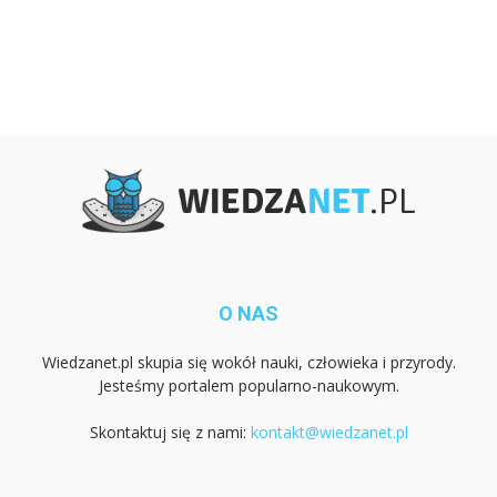
O NAS
Wiedzanet.pl skupia się wokół nauki, człowieka i przyrody.
Jesteśmy portalem popularno-naukowym.
Skontaktuj się z nami:
kontakt@wiedzanet.pl