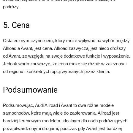
podróży.
5. Cena
Ostatecznym czynnikiem, który może wpływać na wybór między
Allroad a Avant, jest cena. Allroad zazwyczaj jest nieco droższy
od Avant, ze względu na swoje dodatkowe funkcje i wyposażenie.
Jednak warto zauważyć, że cena może się różnić w zależności
od regionu i konkretnych opcji wybranych przez klienta.
Podsumowanie
Podsumowując, Audi Allroad i Avant to dwa różne modele
samochodów, które mają wiele do zaoferowania. Allroad jest
bardziej terenowym modelem, idealnym dla osób podróżujących
poza utwardzonymi drogami, podczas gdy Avant jest bardziej