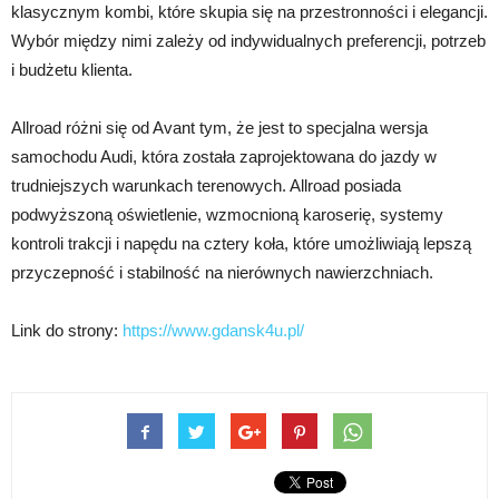
klasycznym kombi, które skupia się na przestronności i elegancji.
Wybór między nimi zależy od indywidualnych preferencji, potrzeb
i budżetu klienta.
Allroad różni się od Avant tym, że jest to specjalna wersja
samochodu Audi, która została zaprojektowana do jazdy w
trudniejszych warunkach terenowych. Allroad posiada
podwyższoną oświetlenie, wzmocnioną karoserię, systemy
kontroli trakcji i napędu na cztery koła, które umożliwiają lepszą
przyczepność i stabilność na nierównych nawierzchniach.
Link do strony:
https://www.gdansk4u.pl/