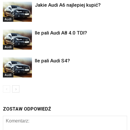
Jakie Audi A6 najlepiej kupić?
Audi
Ile pali Audi A8 4.0 TDI?
Audi
Ile pali Audi S4?
Audi
ZOSTAW ODPOWIEDŹ