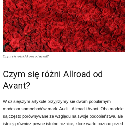
Czym się rożni Allroad od avant?
Czym się różni Allroad od
Avant?
W dzisiejszym artykule przyjrzymy się dwóm popularnym
modelom samochodów marki Audi – Allroad i Avant. Oba modele
są często porównywane ze względu na swoje podobieństwa, ale
istnieją również pewne istotne różnice, które warto poznać przed