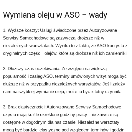
Wymiana oleju w ASO – wady
1. Wyższe koszty: Usługi świadczone przez Autoryzowane
Serwisy Samochodowe są zazwyczaj droższe niż w
niezależnych warsztatach. Wynika to z faktu, że ASO korzysta z
oryginalnych części i olejów, które są droższe niż ich zamienniki.
2. Dłuższy czas oczekiwania: Ze względu na większą
popularność i zasięg ASO, terminy umówionych wizyt mogą być
dłuższe niż w przypadku niezależnych warsztatów. Jeśli zależy
nam na szybkiej wymianie oleju, może to być istotny czynnik.
3. Brak elastyczności: Autoryzowane Serwisy Samochodowe
często mają ściśle określone godziny pracy i nie zawsze są
dostępne w dogodnym dla nas czasie. Niezależne warsztaty
mogą być bardziej elastyczne pod względem terminów i godzin