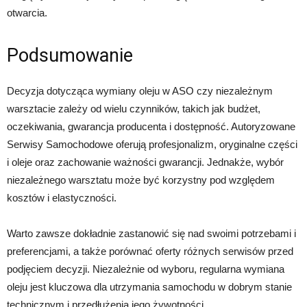
otwarcia.
Podsumowanie
Decyzja dotycząca wymiany oleju w ASO czy niezależnym
warsztacie zależy od wielu czynników, takich jak budżet,
oczekiwania, gwarancja producenta i dostępność. Autoryzowane
Serwisy Samochodowe oferują profesjonalizm, oryginalne części
i oleje oraz zachowanie ważności gwarancji. Jednakże, wybór
niezależnego warsztatu może być korzystny pod względem
kosztów i elastyczności.
Warto zawsze dokładnie zastanowić się nad swoimi potrzebami i
preferencjami, a także porównać oferty różnych serwisów przed
podjęciem decyzji. Niezależnie od wyboru, regularna wymiana
oleju jest kluczowa dla utrzymania samochodu w dobrym stanie
technicznym i przedłużenia jego żywotności.