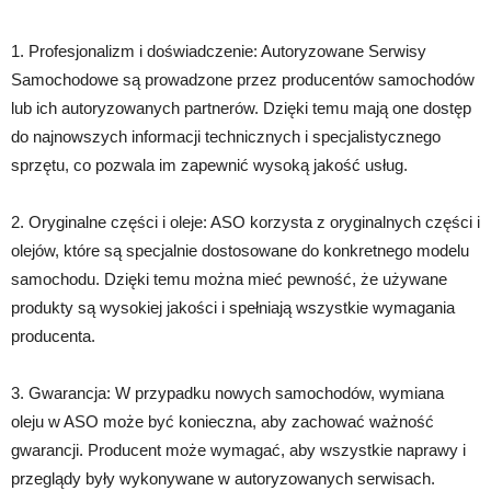
1. Profesjonalizm i doświadczenie: Autoryzowane Serwisy
Samochodowe są prowadzone przez producentów samochodów
lub ich autoryzowanych partnerów. Dzięki temu mają one dostęp
do najnowszych informacji technicznych i specjalistycznego
sprzętu, co pozwala im zapewnić wysoką jakość usług.
2. Oryginalne części i oleje: ASO korzysta z oryginalnych części i
olejów, które są specjalnie dostosowane do konkretnego modelu
samochodu. Dzięki temu można mieć pewność, że używane
produkty są wysokiej jakości i spełniają wszystkie wymagania
producenta.
3. Gwarancja: W przypadku nowych samochodów, wymiana
oleju w ASO może być konieczna, aby zachować ważność
gwarancji. Producent może wymagać, aby wszystkie naprawy i
przeglądy były wykonywane w autoryzowanych serwisach.