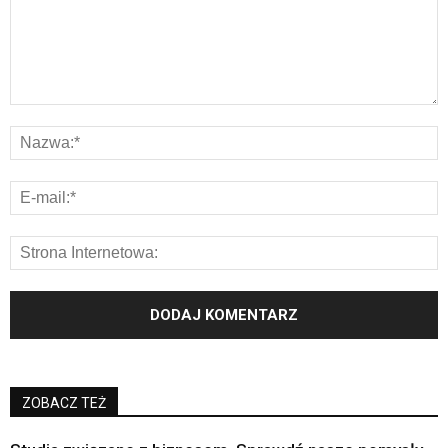
ZOBACZ TEŻ