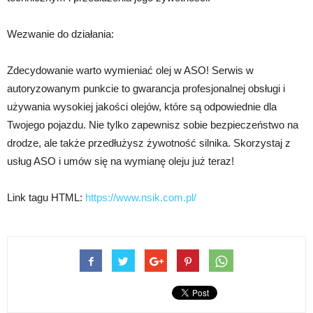
Wezwanie do działania:
Zdecydowanie warto wymieniać olej w ASO! Serwis w
autoryzowanym punkcie to gwarancja profesjonalnej obsługi i
używania wysokiej jakości olejów, które są odpowiednie dla
Twojego pojazdu. Nie tylko zapewnisz sobie bezpieczeństwo na
drodze, ale także przedłużysz żywotność silnika. Skorzystaj z
usług ASO i umów się na wymianę oleju już teraz!
Link tagu HTML:
https://www.nsik.com.pl/