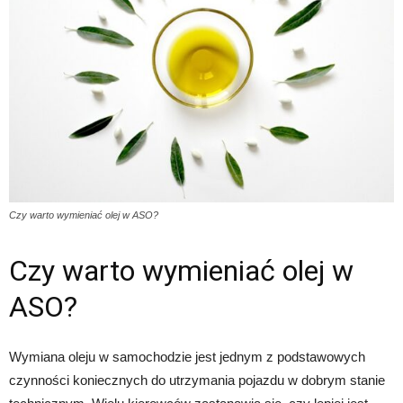
Czy warto wymieniać olej w ASO?
Czy warto wymieniać olej w
ASO?
Wymiana oleju w samochodzie jest jednym z podstawowych
czynności koniecznych do utrzymania pojazdu w dobrym stanie