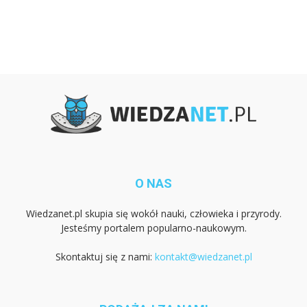
O NAS
Wiedzanet.pl skupia się wokół nauki, człowieka i przyrody.
Jesteśmy portalem popularno-naukowym.
Skontaktuj się z nami:
kontakt@wiedzanet.pl