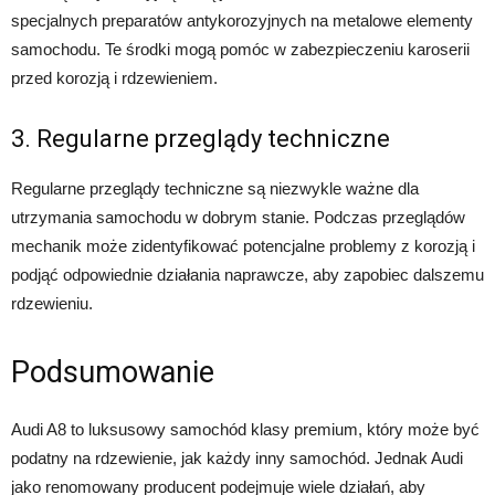
specjalnych preparatów antykorozyjnych na metalowe elementy
samochodu. Te środki mogą pomóc w zabezpieczeniu karoserii
przed korozją i rdzewieniem.
3. Regularne przeglądy techniczne
Regularne przeglądy techniczne są niezwykle ważne dla
utrzymania samochodu w dobrym stanie. Podczas przeglądów
mechanik może zidentyfikować potencjalne problemy z korozją i
podjąć odpowiednie działania naprawcze, aby zapobiec dalszemu
rdzewieniu.
Podsumowanie
Audi A8 to luksusowy samochód klasy premium, który może być
podatny na rdzewienie, jak każdy inny samochód. Jednak Audi
jako renomowany producent podejmuje wiele działań, aby