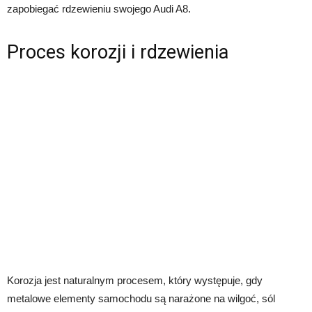
zapobiegać rdzewieniu swojego Audi A8.
Proces korozji i rdzewienia
Korozja jest naturalnym procesem, który występuje, gdy
metalowe elementy samochodu są narażone na wilgoć, sól