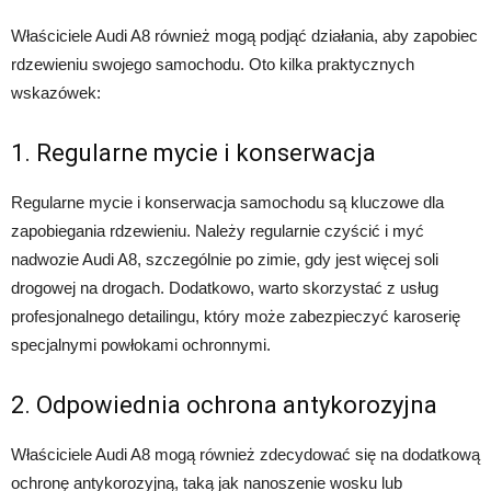
Właściciele Audi A8 również mogą podjąć działania, aby zapobiec
rdzewieniu swojego samochodu. Oto kilka praktycznych
wskazówek:
1. Regularne mycie i konserwacja
Regularne mycie i konserwacja samochodu są kluczowe dla
zapobiegania rdzewieniu. Należy regularnie czyścić i myć
nadwozie Audi A8, szczególnie po zimie, gdy jest więcej soli
drogowej na drogach. Dodatkowo, warto skorzystać z usług
profesjonalnego detailingu, który może zabezpieczyć karoserię
specjalnymi powłokami ochronnymi.
2. Odpowiednia ochrona antykorozyjna
Właściciele Audi A8 mogą również zdecydować się na dodatkową
ochronę antykorozyjną, taką jak nanoszenie wosku lub