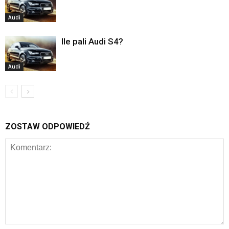
Audi
Ile pali Audi S4?
Audi
ZOSTAW ODPOWIEDŹ