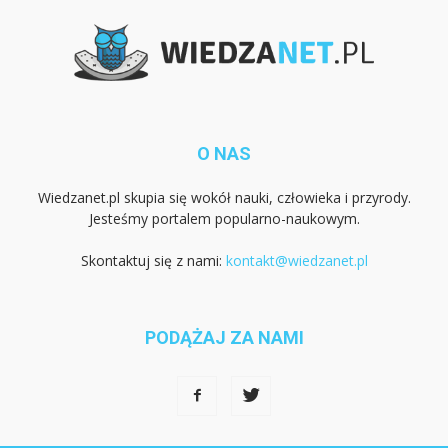
O NAS
Wiedzanet.pl skupia się wokół nauki, człowieka i przyrody.
Jesteśmy portalem popularno-naukowym.
Skontaktuj się z nami:
kontakt@wiedzanet.pl
PODĄŻAJ ZA NAMI