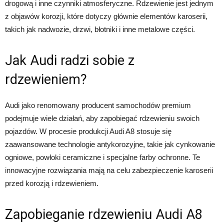
drogową i inne czynniki atmosferyczne. Rdzewienie jest jednym
z objawów korozji, które dotyczy głównie elementów karoserii,
takich jak nadwozie, drzwi, błotniki i inne metalowe części.
Jak Audi radzi sobie z
rdzewieniem?
Audi jako renomowany producent samochodów premium
podejmuje wiele działań, aby zapobiegać rdzewieniu swoich
pojazdów. W procesie produkcji Audi A8 stosuje się
zaawansowane technologie antykorozyjne, takie jak cynkowanie
ogniowe, powłoki ceramiczne i specjalne farby ochronne. Te
innowacyjne rozwiązania mają na celu zabezpieczenie karoserii
przed korozją i rdzewieniem.
Zapobieganie rdzewieniu Audi A8