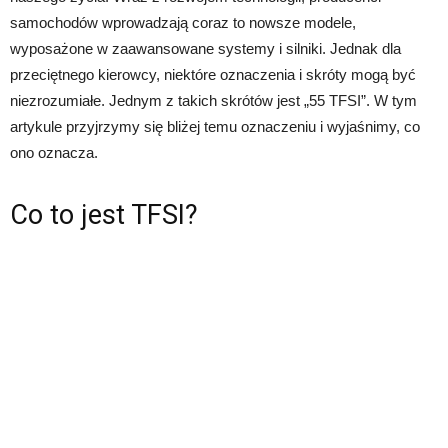
samochodów wprowadzają coraz to nowsze modele,
wyposażone w zaawansowane systemy i silniki. Jednak dla
przeciętnego kierowcy, niektóre oznaczenia i skróty mogą być
niezrozumiałe. Jednym z takich skrótów jest „55 TFSI”. W tym
artykule przyjrzymy się bliżej temu oznaczeniu i wyjaśnimy, co
ono oznacza.
Co to jest TFSI?