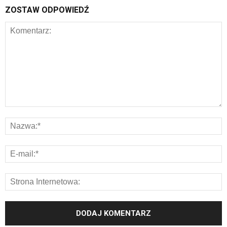
ZOSTAW ODPOWIEDŹ