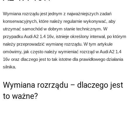
Wymiana rozrządu jest jednym z najważniejszych zadań
konserwacyjnych, które należy regularnie wykonywać, aby
utrzymać samochód w dobrym stanie technicznym. W
przypadku Audi A2 1.4 16v, istnieje określony interwał, po którym
należy przeprowadzić wymianę rozrządu. W tym artykule
omówimy, jak często należy wymieniać rozrząd w Audi A2 1.4
16v oraz dlaczego jest to tak istotne dla prawidłowego działania
silnika.
Wymiana rozrządu – dlaczego jest
to ważne?