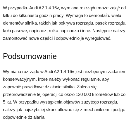
W przypadku Audi A2 1.4 16v, wymiana rozrządu może zająć od
kilku do kilkunastu godzin pracy. Wymaga to demontażu wielu
elementów silnika, takich jak pokrywa rozrządu, pasek rozrządu,
koło pasowe, napinacz, rolka napinacza i inne. Następnie należy
zamontować nowe części i odpowiednio je wyregulować.
Podsumowanie
Wymiana rozrządu w Audi A2 1.4 16v jest niezbędnym zadaniem
konserwacyjnym, które należy wykonać regularnie, aby
zapewnić prawidłowe działanie silnika. Zaleca się
przeprowadzenie tej operacji co około 120 000 kilometrów lub co
5 lat. W przypadku wystąpienia objawów zużytego rozrządu,
należy jak najszybciej skonsultować się z mechanikiem i podjąć
odpowiednie działania.