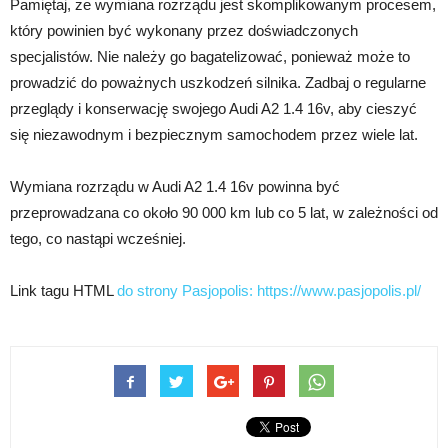
Pamiętaj, że wymiana rozrządu jest skomplikowanym procesem,
który powinien być wykonany przez doświadczonych
specjalistów. Nie należy go bagatelizować, ponieważ może to
prowadzić do poważnych uszkodzeń silnika. Zadbaj o regularne
przeglądy i konserwację swojego Audi A2 1.4 16v, aby cieszyć
się niezawodnym i bezpiecznym samochodem przez wiele lat.
Wymiana rozrządu w Audi A2 1.4 16v powinna być
przeprowadzana co około 90 000 km lub co 5 lat, w zależności od
tego, co nastąpi wcześniej.
Link tagu HTML
do strony Pasjopolis:
https://www.pasjopolis.pl/