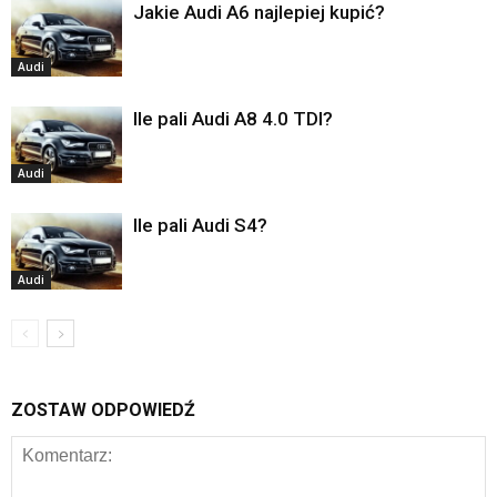
Jakie Audi A6 najlepiej kupić?
Audi
Ile pali Audi A8 4.0 TDI?
Audi
Ile pali Audi S4?
Audi
ZOSTAW ODPOWIEDŹ