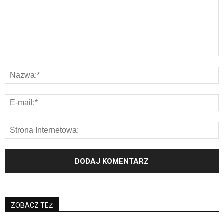
ZOBACZ TEŻ