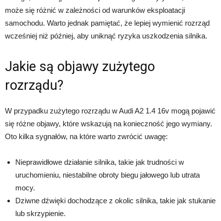
może się różnić w zależności od warunków eksploatacji
samochodu. Warto jednak pamiętać, że lepiej wymienić rozrząd
wcześniej niż później, aby uniknąć ryzyka uszkodzenia silnika.
Jakie są objawy zużytego
rozrządu?
W przypadku zużytego rozrządu w Audi A2 1.4 16v mogą pojawić
się różne objawy, które wskazują na konieczność jego wymiany.
Oto kilka sygnałów, na które warto zwrócić uwagę:
Nieprawidłowe działanie silnika, takie jak trudności w
uruchomieniu, niestabilne obroty biegu jałowego lub utrata
mocy.
Dziwne dźwięki dochodzące z okolic silnika, takie jak stukanie
lub skrzypienie.