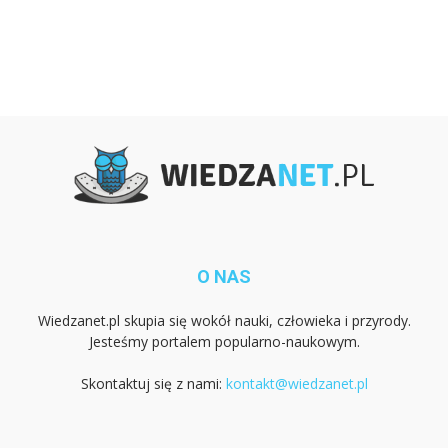
O NAS
Wiedzanet.pl skupia się wokół nauki, człowieka i przyrody.
Jesteśmy portalem popularno-naukowym.
Skontaktuj się z nami:
kontakt@wiedzanet.pl