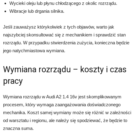
Wycieki oleju lub płynu chłodzącego z okolic rozrządu.
Wibracje lub drgania silnika.
Jeśli zauważysz którykolwiek z tych objawów, warto jak
najszybciej skonsultować się z mechanikiem i sprawdzić stan
rozrządu. W przypadku stwierdzenia zużycia, konieczna będzie
jego natychmiastowa wymiana.
Wymiana rozrządu – koszty i czas
pracy
Wymiana rozrządu w Audi A2 1.4 16v jest skomplikowanym
procesem, który wymaga zaangażowania doświadczonego
mechanika. Koszt samej wymiany może się różnić w zależności
od warsztatu i regionu, ale należy się spodziewać, że będzie to
znaczna suma.