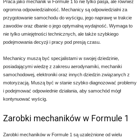
Praca jako mechanik w Formule 1 to nie tylko pasja, ale również
ogromna odpowiedzialność. Mechanicy są odpowiedzialni za
przygotowanie samochodu do wyścigu, jego naprawę w trakcie
zawodów oraz dbanie o jego optymalną wydajność. Wymaga to
nie tylko umiejętności technicznych, ale także szybkiego
podejmowania decyzji i pracy pod presją czasu.
Mechanicy muszą być specjalistami w swojej dziedzinie,
posiadającymi wiedzę z zakresu aerodynamiki, mechaniki
samochodowej, elektroniki oraz innych dziedzin związanych z
motoryzacją. Muszą być w stanie szybko diagnozować problemy
i podejmować odpowiednie działania, aby samochód mógł
kontynuować wyścig.
Zarobki mechaników w Formule 1
Zarobki mechaników w Formule 1 są uzależnione od wielu