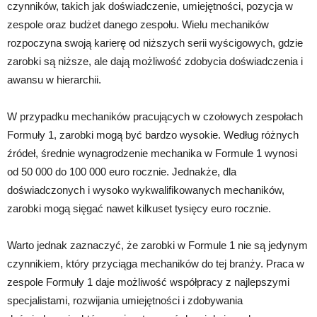
czynników, takich jak doświadczenie, umiejętności, pozycja w
zespole oraz budżet danego zespołu. Wielu mechaników
rozpoczyna swoją karierę od niższych serii wyścigowych, gdzie
zarobki są niższe, ale dają możliwość zdobycia doświadczenia i
awansu w hierarchii.
W przypadku mechaników pracujących w czołowych zespołach
Formuły 1, zarobki mogą być bardzo wysokie. Według różnych
źródeł, średnie wynagrodzenie mechanika w Formule 1 wynosi
od 50 000 do 100 000 euro rocznie. Jednakże, dla
doświadczonych i wysoko wykwalifikowanych mechaników,
zarobki mogą sięgać nawet kilkuset tysięcy euro rocznie.
Warto jednak zaznaczyć, że zarobki w Formule 1 nie są jedynym
czynnikiem, który przyciąga mechaników do tej branży. Praca w
zespole Formuły 1 daje możliwość współpracy z najlepszymi
specjalistami, rozwijania umiejętności i zdobywania