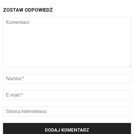
ZOSTAW ODPOWIEDŹ