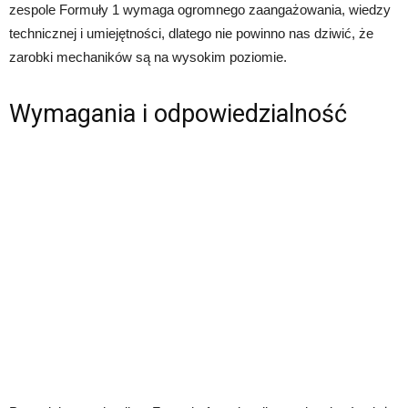
zespole Formuły 1 wymaga ogromnego zaangażowania, wiedzy
technicznej i umiejętności, dlatego nie powinno nas dziwić, że
zarobki mechaników są na wysokim poziomie.
Wymagania i odpowiedzialność