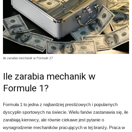
Ile zarabia mechanik w Formule 1?
Ile zarabia mechanik w
Formule 1?
Formuła 1 to jedna z najbardziej prestiżowych i popularnych
dyscyplin sportowych na świecie. Wielu fanów zastanawia się, ile
zarabiają kierowcy, ale równie ciekawe jest pytanie o
wynagrodzenie mechaników pracujących w tej branży. Praca w