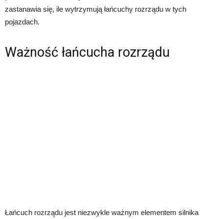
zastanawia się, ile wytrzymują łańcuchy rozrządu w tych
pojazdach.
Ważność łańcucha rozrządu
Łańcuch rozrządu jest niezwykle ważnym elementem silnika