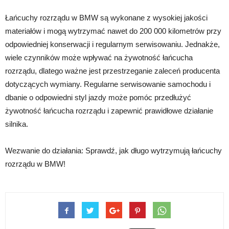
Łańcuchy rozrządu w BMW są wykonane z wysokiej jakości
materiałów i mogą wytrzymać nawet do 200 000 kilometrów przy
odpowiedniej konserwacji i regularnym serwisowaniu. Jednakże,
wiele czynników może wpływać na żywotność łańcucha
rozrządu, dlatego ważne jest przestrzeganie zaleceń producenta
dotyczących wymiany. Regularne serwisowanie samochodu i
dbanie o odpowiedni styl jazdy może pomóc przedłużyć
żywotność łańcucha rozrządu i zapewnić prawidłowe działanie
silnika.
Wezwanie do działania: Sprawdź, jak długo wytrzymują łańcuchy
rozrządu w BMW!