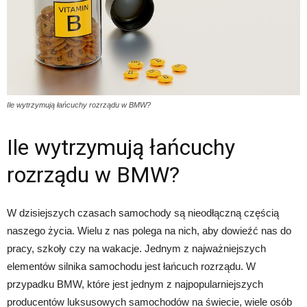
Ile wytrzymują łańcuchy rozrządu w BMW?
Ile wytrzymują łańcuchy
rozrządu w BMW?
W dzisiejszych czasach samochody są nieodłączną częścią
naszego życia. Wielu z nas polega na nich, aby dowieźć nas do
pracy, szkoły czy na wakacje. Jednym z najważniejszych
elementów silnika samochodu jest łańcuch rozrządu. W
przypadku BMW, które jest jednym z najpopularniejszych
producentów luksusowych samochodów na świecie, wiele osób