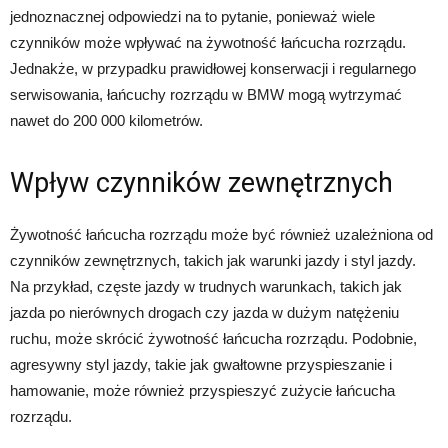
jednoznacznej odpowiedzi na to pytanie, ponieważ wiele
czynników może wpływać na żywotność łańcucha rozrządu.
Jednakże, w przypadku prawidłowej konserwacji i regularnego
serwisowania, łańcuchy rozrządu w BMW mogą wytrzymać
nawet do 200 000 kilometrów.
Wpływ czynników zewnętrznych
Żywotność łańcucha rozrządu może być również uzależniona od
czynników zewnętrznych, takich jak warunki jazdy i styl jazdy.
Na przykład, częste jazdy w trudnych warunkach, takich jak
jazda po nierównych drogach czy jazda w dużym natężeniu
ruchu, może skrócić żywotność łańcucha rozrządu. Podobnie,
agresywny styl jazdy, takie jak gwałtowne przyspieszanie i
hamowanie, może również przyspieszyć zużycie łańcucha
rozrządu.