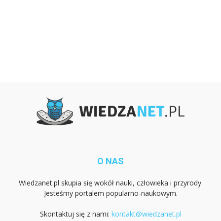
O NAS
Wiedzanet.pl skupia się wokół nauki, człowieka i przyrody.
Jesteśmy portalem popularno-naukowym.
Skontaktuj się z nami:
kontakt@wiedzanet.pl