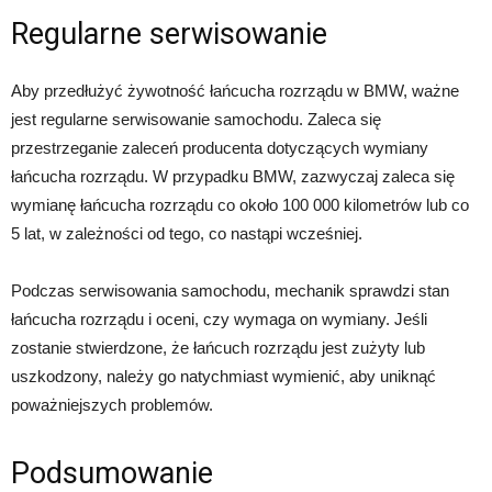
Regularne serwisowanie
Aby przedłużyć żywotność łańcucha rozrządu w BMW, ważne
jest regularne serwisowanie samochodu. Zaleca się
przestrzeganie zaleceń producenta dotyczących wymiany
łańcucha rozrządu. W przypadku BMW, zazwyczaj zaleca się
wymianę łańcucha rozrządu co około 100 000 kilometrów lub co
5 lat, w zależności od tego, co nastąpi wcześniej.
Podczas serwisowania samochodu, mechanik sprawdzi stan
łańcucha rozrządu i oceni, czy wymaga on wymiany. Jeśli
zostanie stwierdzone, że łańcuch rozrządu jest zużyty lub
uszkodzony, należy go natychmiast wymienić, aby uniknąć
poważniejszych problemów.
Podsumowanie