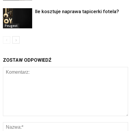
Ile kosztuje naprawa tapicerki fotela?
Peugeot
ZOSTAW ODPOWIEDŹ