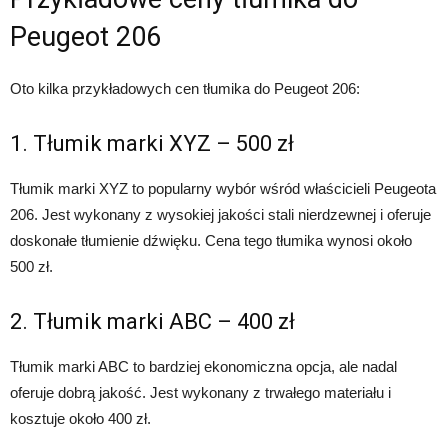
Peugeot 206
Oto kilka przykładowych cen tłumika do Peugeot 206:
1. Tłumik marki XYZ – 500 zł
Tłumik marki XYZ to popularny wybór wśród właścicieli Peugeota
206. Jest wykonany z wysokiej jakości stali nierdzewnej i oferuje
doskonałe tłumienie dźwięku. Cena tego tłumika wynosi około
500 zł.
2. Tłumik marki ABC – 400 zł
Tłumik marki ABC to bardziej ekonomiczna opcja, ale nadal
oferuje dobrą jakość. Jest wykonany z trwałego materiału i
kosztuje około 400 zł.