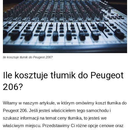
Ile kosztuje tłumik do Peugeot 206?
Ile kosztuje tłumik do Peugeot
206?
Witamy w naszym artykule, w którym omówimy koszt tłumika do
Peugeot 206. Jeśli jesteś właścicielem tego samochodu i
szukasz informacji na temat ceny tłumika, to jesteś we
właściwym miejscu. Przedstawimy Ci różne opcje cenowe oraz