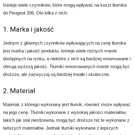
Istnieje wiele czynników, które mogą wpływać na koszt tłumika
do Peugeot 206. Oto kilka z nich:
1. Marka i jakość
Jednym z głównych czynników wpływających na cenę tłumika
jest marka i jakość produktu. Istnieje wiele różnych marek
dostępnych na rynku, a niektóre z nich są bardziej renomowane i
oferują wyższą jakość. Tłumiki renomowanych marek mogą być
droższe, ale zazwyczaj są bardziej trwałe i skuteczne.
2. Materiał
Materiał, z którego wykonany jest tłumik, również może wpływać
na jego cenę. Tłumiki wykonane z wysokiej jakości materiałów,
takich jak stal nierdzewna, mogą być droższe niż te wykonane z
tańszych materiałów. Jednak tłumiki wykonane z lepszych