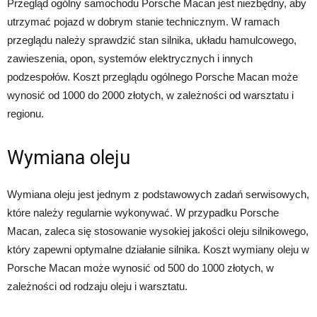
Przegląd ogólny samochodu Porsche Macan jest niezbędny, aby
utrzymać pojazd w dobrym stanie technicznym. W ramach
przeglądu należy sprawdzić stan silnika, układu hamulcowego,
zawieszenia, opon, systemów elektrycznych i innych
podzespołów. Koszt przeglądu ogólnego Porsche Macan może
wynosić od 1000 do 2000 złotych, w zależności od warsztatu i
regionu.
Wymiana oleju
Wymiana oleju jest jednym z podstawowych zadań serwisowych,
które należy regularnie wykonywać. W przypadku Porsche
Macan, zaleca się stosowanie wysokiej jakości oleju silnikowego,
który zapewni optymalne działanie silnika. Koszt wymiany oleju w
Porsche Macan może wynosić od 500 do 1000 złotych, w
zależności od rodzaju oleju i warsztatu.