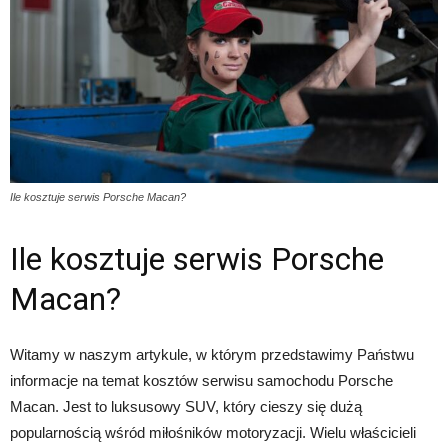
Ile kosztuje serwis Porsche Macan?
Ile kosztuje serwis Porsche
Macan?
Witamy w naszym artykule, w którym przedstawimy Państwu
informacje na temat kosztów serwisu samochodu Porsche
Macan. Jest to luksusowy SUV, który cieszy się dużą
popularnością wśród miłośników motoryzacji. Wielu właścicieli