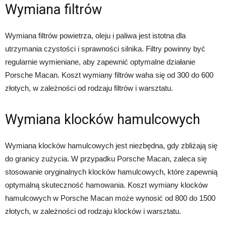
Wymiana filtrów
Wymiana filtrów powietrza, oleju i paliwa jest istotna dla
utrzymania czystości i sprawności silnika. Filtry powinny być
regularnie wymieniane, aby zapewnić optymalne działanie
Porsche Macan. Koszt wymiany filtrów waha się od 300 do 600
złotych, w zależności od rodzaju filtrów i warsztatu.
Wymiana klocków hamulcowych
Wymiana klocków hamulcowych jest niezbędna, gdy zbliżają się
do granicy zużycia. W przypadku Porsche Macan, zaleca się
stosowanie oryginalnych klocków hamulcowych, które zapewnią
optymalną skuteczność hamowania. Koszt wymiany klocków
hamulcowych w Porsche Macan może wynosić od 800 do 1500
złotych, w zależności od rodzaju klocków i warsztatu.