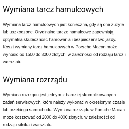
Wymiana tarcz hamulcowych
Wymiana tarcz hamulcowych jest konieczna, gdy są one zużyte
lub uszkodzone. Oryginalne tarcze hamulcowe zapewniają
optymalną skuteczność hamowania i bezpieczeństwo jazdy.
Koszt wymiany tarcz hamulcowych w Porsche Macan może
wynosić od 1500 do 3000 złotych, w zależności od rodzaju tarcz i
warsztatu.
Wymiana rozrządu
Wymiana rozrządu jest jednym z bardziej skomplikowanych
zadań serwisowych, które należy wykonać w określonym czasie
lub przebiegu samochodu. Wymiana rozrządu w Porsche Macan
może kosztować od 2000 do 4000 złotych, w zależności od
rodzaju silnika i warsztatu.