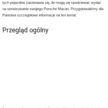
tych pojazdów zastanawia się, ile mogą się spodziewać wydać
na serwisowanie swojego Porsche Macan. Przygotowaliśmy dla
Państwa szczegółowe informacje na ten temat.
Przegląd ogólny