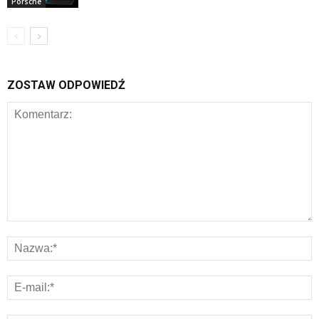
Porsche
ZOSTAW ODPOWIEDŹ