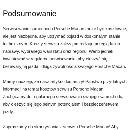
Podsumowanie
Serwisowanie samochodu Porsche Macan może być kosztowne,
ale jest niezbędne, aby utrzymać pojazd w doskonałym stanie
technicznym. Koszty serwisu zależą od rodzaju przeglądu lub
naprawy, wybranego warsztatu oraz regionu. Warto jednak
inwestować w regularne serwisowanie, aby cieszyć się
bezawaryjną jazdą i długą żywotnością swojego Porsche Macan.
Mamy nadzieję, że nasz artykuł dostarczył Państwu przydatnych
informacji na temat kosztów serwisu Porsche Macan.
Zachęcamy do regularnego serwisowania swojego samochodu,
aby cieszyć się jego pełnym potencjałem i bezpieczeństwem
jazdy.
Zapraszamy do skorzystania z serwisu Porsche Macan! Aby