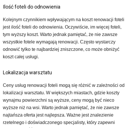
Ilość foteli do odnowienia
Kolejnym czynnikiem wpływającym na koszt renowacji foteli
jest ilość foteli do odnowienia. Oczywiście, im więcej foteli,
tym wyższy koszt. Warto jednak pamiętać, że nie zawsze
wszystkie fotele wymagają renowacji. Często wystarczy
odnowić tylko te najbardziej zniszczone, co może obniżyć
koszt całej usługi.
Lokalizacja warsztatu
Ceny usług renowacji foteli mogą się różnić w zależności od
lokalizacji warsztatu. W większych miastach, gdzie koszty
wynajmu powierzchni są wyższe, ceny mogą być nieco
wyższe niż na wsi. Warto jednak pamiętać, że nie zawsze
najtańsza oferta jest najlepsza. Ważne jest znalezienie
rzetelnego i doświadczonego specjalisty, który zapewni