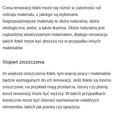
Cena renowacji foteli może się różnić w zależności od
rodzaju materiału, z jakiego są wykonane.
Najpopularniejsze materiały to skóra naturalna, skóra
ekologiczna, welur, a także tkanina. Skóra naturalna jest
najbardziej ekskluzywnym materiałem, dlatego renowacja
takich foteli może być droższa niż w przypadku innych
materiałów.
Stopień zniszczenia
Im większe zniszczenia foteli, tym więcej pracy i materiałów
będzie wymaganych do ich renowacji. Jeśli fotele są mocno
zniszczone, na przykład mają przetarcia, dziury czy plamy,
koszt renowacji może być wyższy. W takich przypadkach
konieczne może być również wymienienie niektórych
elementów, takich jak pianka czy sprężyny.