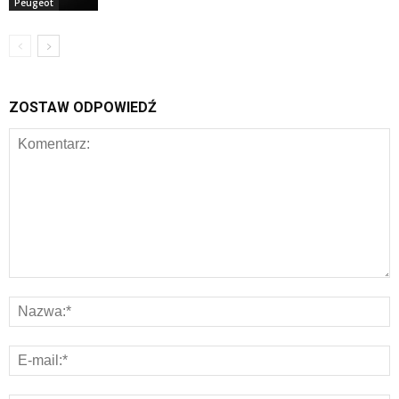
Peugeot
ZOSTAW ODPOWIEDŹ