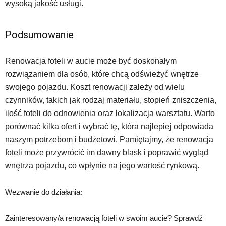
wysoką jakość usługi.
Podsumowanie
Renowacja foteli w aucie może być doskonałym
rozwiązaniem dla osób, które chcą odświeżyć wnętrze
swojego pojazdu. Koszt renowacji zależy od wielu
czynników, takich jak rodzaj materiału, stopień zniszczenia,
ilość foteli do odnowienia oraz lokalizacja warsztatu. Warto
porównać kilka ofert i wybrać tę, która najlepiej odpowiada
naszym potrzebom i budżetowi. Pamiętajmy, że renowacja
foteli może przywrócić im dawny blask i poprawić wygląd
wnętrza pojazdu, co wpłynie na jego wartość rynkową.
Wezwanie do działania:
Zainteresowany/a renowacją foteli w swoim aucie? Sprawdź