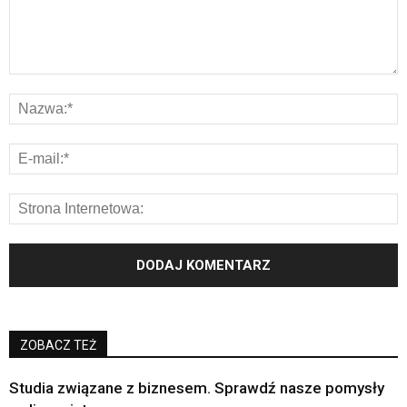
ZOBACZ TEŻ
Studia związane z biznesem. Sprawdź nasze pomysły