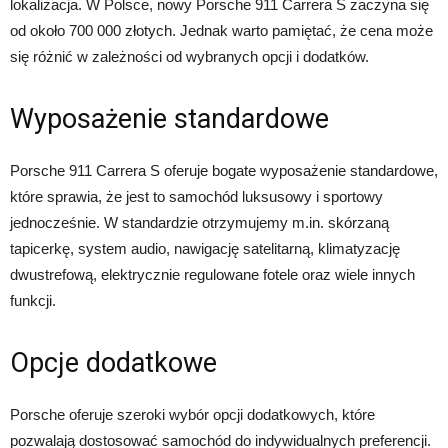
lokalizacja. W Polsce, nowy Porsche 911 Carrera S zaczyna się
od około 700 000 złotych. Jednak warto pamiętać, że cena może
się różnić w zależności od wybranych opcji i dodatków.
Wyposażenie standardowe
Porsche 911 Carrera S oferuje bogate wyposażenie standardowe,
które sprawia, że jest to samochód luksusowy i sportowy
jednocześnie. W standardzie otrzymujemy m.in. skórzaną
tapicerkę, system audio, nawigację satelitarną, klimatyzację
dwustrefową, elektrycznie regulowane fotele oraz wiele innych
funkcji.
Opcje dodatkowe
Porsche oferuje szeroki wybór opcji dodatkowych, które
pozwalają dostosować samochód do indywidualnych preferencji.