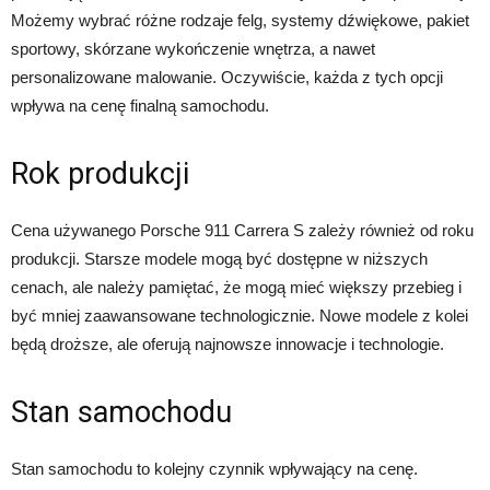
Możemy wybrać różne rodzaje felg, systemy dźwiękowe, pakiet
sportowy, skórzane wykończenie wnętrza, a nawet
personalizowane malowanie. Oczywiście, każda z tych opcji
wpływa na cenę finalną samochodu.
Rok produkcji
Cena używanego Porsche 911 Carrera S zależy również od roku
produkcji. Starsze modele mogą być dostępne w niższych
cenach, ale należy pamiętać, że mogą mieć większy przebieg i
być mniej zaawansowane technologicznie. Nowe modele z kolei
będą droższe, ale oferują najnowsze innowacje i technologie.
Stan samochodu
Stan samochodu to kolejny czynnik wpływający na cenę.