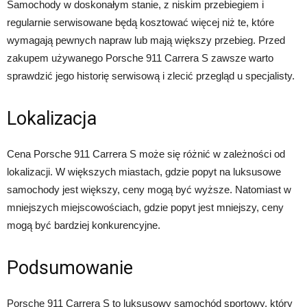
Samochody w doskonałym stanie, z niskim przebiegiem i
regularnie serwisowane będą kosztować więcej niż te, które
wymagają pewnych napraw lub mają większy przebieg. Przed
zakupem używanego Porsche 911 Carrera S zawsze warto
sprawdzić jego historię serwisową i zlecić przegląd u specjalisty.
Lokalizacja
Cena Porsche 911 Carrera S może się różnić w zależności od
lokalizacji. W większych miastach, gdzie popyt na luksusowe
samochody jest większy, ceny mogą być wyższe. Natomiast w
mniejszych miejscowościach, gdzie popyt jest mniejszy, ceny
mogą być bardziej konkurencyjne.
Podsumowanie
Porsche 911 Carrera S to luksusowy samochód sportowy, który