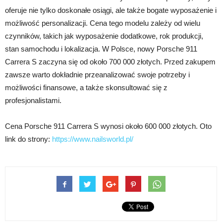
oferuje nie tylko doskonałe osiągi, ale także bogate wyposażenie i
możliwość personalizacji. Cena tego modelu zależy od wielu
czynników, takich jak wyposażenie dodatkowe, rok produkcji,
stan samochodu i lokalizacja. W Polsce, nowy Porsche 911
Carrera S zaczyna się od około 700 000 złotych. Przed zakupem
zawsze warto dokładnie przeanalizować swoje potrzeby i
możliwości finansowe, a także skonsultować się z
profesjonalistami.
Cena Porsche 911 Carrera S wynosi około 600 000 złotych. Oto
link do strony:
https://www.nailsworld.pl/