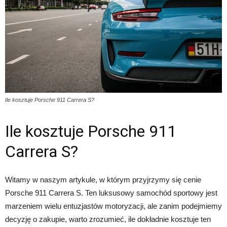
Ile kosztuje Porsche 911 Carrera S?
Ile kosztuje Porsche 911
Carrera S?
Witamy w naszym artykule, w którym przyjrzymy się cenie
Porsche 911 Carrera S. Ten luksusowy samochód sportowy jest
marzeniem wielu entuzjastów motoryzacji, ale zanim podejmiemy
decyzję o zakupie, warto zrozumieć, ile dokładnie kosztuje ten