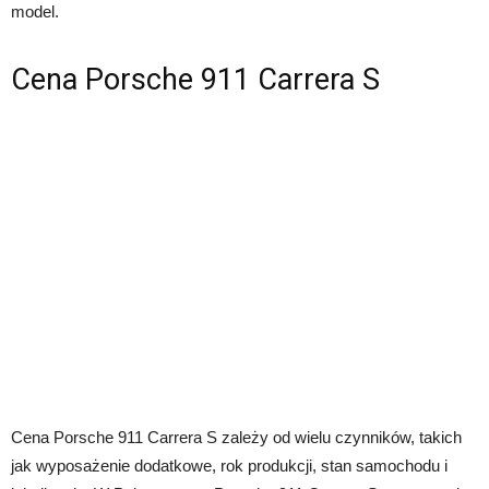
model.
Cena Porsche 911 Carrera S
Cena Porsche 911 Carrera S zależy od wielu czynników, takich
jak wyposażenie dodatkowe, rok produkcji, stan samochodu i