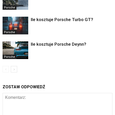
Porsche
Ile kosztuje Porsche Turbo GT?
Porsche
Ile kosztuje Porsche Deynn?
Porsche
ZOSTAW ODPOWIEDŹ