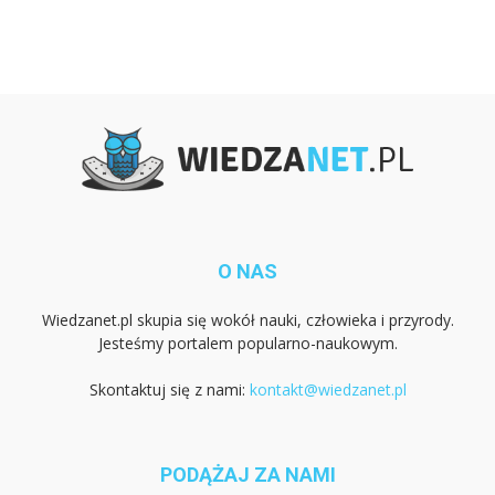
O NAS
Wiedzanet.pl skupia się wokół nauki, człowieka i przyrody.
Jesteśmy portalem popularno-naukowym.
Skontaktuj się z nami:
kontakt@wiedzanet.pl
PODĄŻAJ ZA NAMI