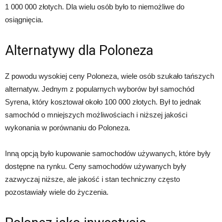
1 000 000 złotych. Dla wielu osób było to niemożliwe do
osiągnięcia.
Alternatywy dla Poloneza
Z powodu wysokiej ceny Poloneza, wiele osób szukało tańszych
alternatyw. Jednym z popularnych wyborów był samochód
Syrena, który kosztował około 100 000 złotych. Był to jednak
samochód o mniejszych możliwościach i niższej jakości
wykonania w porównaniu do Poloneza.
Inną opcją było kupowanie samochodów używanych, które były
dostępne na rynku. Ceny samochodów używanych były
zazwyczaj niższe, ale jakość i stan techniczny często
pozostawiały wiele do życzenia.