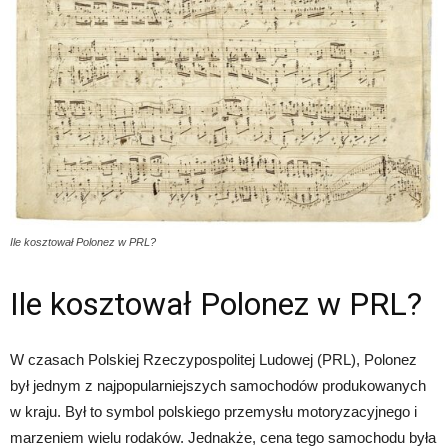
Ile kosztował Polonez w PRL?
Ile kosztował Polonez w PRL?
W czasach Polskiej Rzeczypospolitej Ludowej (PRL), Polonez
był jednym z najpopularniejszych samochodów produkowanych
w kraju. Był to symbol polskiego przemysłu motoryzacyjnego i
marzeniem wielu rodaków. Jednakże, cena tego samochodu była