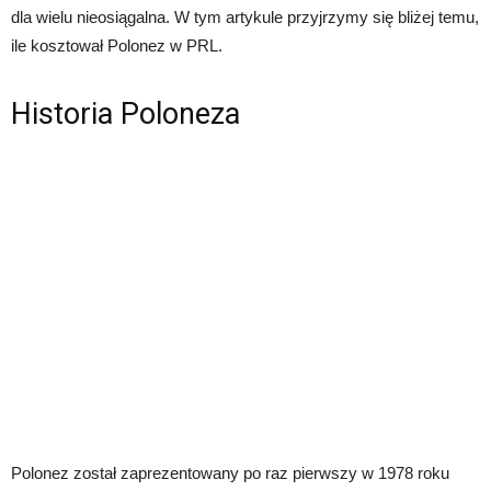
dla wielu nieosiągalna. W tym artykule przyjrzymy się bliżej temu,
ile kosztował Polonez w PRL.
Historia Poloneza
Polonez został zaprezentowany po raz pierwszy w 1978 roku