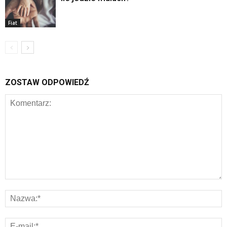
Fiat
ZOSTAW ODPOWIEDŹ