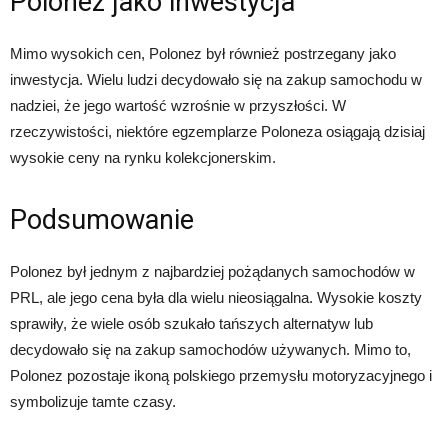
Polonez jako inwestycja
Mimo wysokich cen, Polonez był również postrzegany jako
inwestycja. Wielu ludzi decydowało się na zakup samochodu w
nadziei, że jego wartość wzrośnie w przyszłości. W
rzeczywistości, niektóre egzemplarze Poloneza osiągają dzisiaj
wysokie ceny na rynku kolekcjonerskim.
Podsumowanie
Polonez był jednym z najbardziej pożądanych samochodów w
PRL, ale jego cena była dla wielu nieosiągalna. Wysokie koszty
sprawiły, że wiele osób szukało tańszych alternatyw lub
decydowało się na zakup samochodów używanych. Mimo to,
Polonez pozostaje ikoną polskiego przemysłu motoryzacyjnego i
symbolizuje tamte czasy.