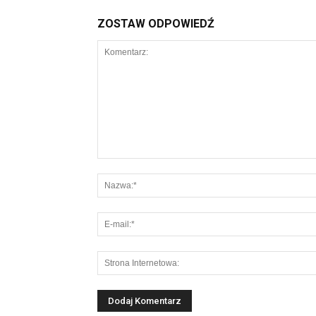
ZOSTAW ODPOWIEDŹ