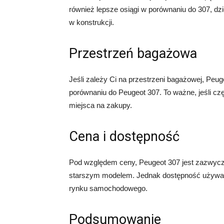
również lepsze osiągi w porównaniu do 307, dz
w konstrukcji.
Przestrzeń bagażowa
Jeśli zależy Ci na przestrzeni bagażowej, Peu
porównaniu do Peugeot 307. To ważne, jeśli czę
miejsca na zakupy.
Cena i dostępność
Pod względem ceny, Peugeot 307 jest zazwyczaj
starszym modelem. Jednak dostępność używany
rynku samochodowego.
Podsumowanie