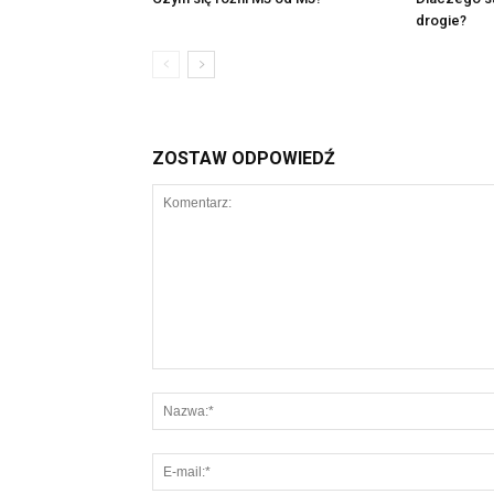
drogie?
ZOSTAW ODPOWIEDŹ