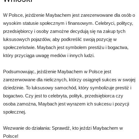
W Polsce, jeżdżenie Maybachem jest zarezerwowane dla osób o
wysokim statusie społecznym i finansowym. Celebryci, politycy,
przedsiębiorcy i osoby zamożne decydują się na zakup tych
luksusowych pojazdów, aby podkreślić swoją pozycję w
społeczeństwie. Maybach jest symbolem prestiżu i bogactwa,
który przyciąga uwagę mediów i innych ludzi.
Podsumowując, jeżdżenie Maybachem w Polsce jest
zarezerwowane dla nielicznych, którzy osiągnęli sukces w swojej
dziedzinie. To luksusowy samochód, który symbolizuje prestiż i
bogactwo. Czy jest to celebryta, polityk, przedsiębiorca czy
osoba zamożna, Maybach jest wyrazem ich sukcesu i pozycji
społecznej.
Wezwanie do działania: Sprawdź, kto jeździ Maybachem w
Polsce!