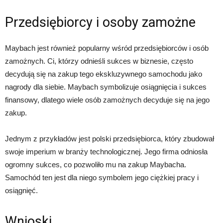
Przedsiębiorcy i osoby zamożne
Maybach jest również popularny wśród przedsiębiorców i osób
zamożnych. Ci, którzy odnieśli sukces w biznesie, często
decydują się na zakup tego ekskluzywnego samochodu jako
nagrody dla siebie. Maybach symbolizuje osiągnięcia i sukces
finansowy, dlatego wiele osób zamożnych decyduje się na jego
zakup.
Jednym z przykładów jest polski przedsiębiorca, który zbudował
swoje imperium w branży technologicznej. Jego firma odniosła
ogromny sukces, co pozwoliło mu na zakup Maybacha.
Samochód ten jest dla niego symbolem jego ciężkiej pracy i
osiągnięć.
Wnioski