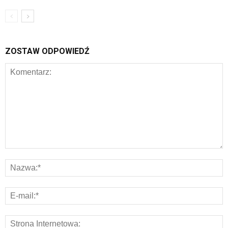
ZOSTAW ODPOWIEDŹ