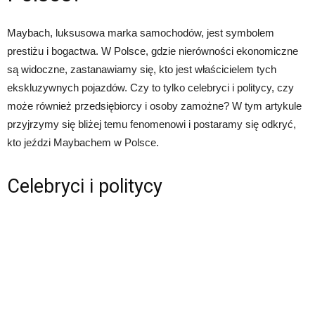
Maybach, luksusowa marka samochodów, jest symbolem
prestiżu i bogactwa. W Polsce, gdzie nierówności ekonomiczne
są widoczne, zastanawiamy się, kto jest właścicielem tych
ekskluzywnych pojazdów. Czy to tylko celebryci i politycy, czy
może również przedsiębiorcy i osoby zamożne? W tym artykule
przyjrzymy się bliżej temu fenomenowi i postaramy się odkryć,
kto jeździ Maybachem w Polsce.
Celebryci i politycy