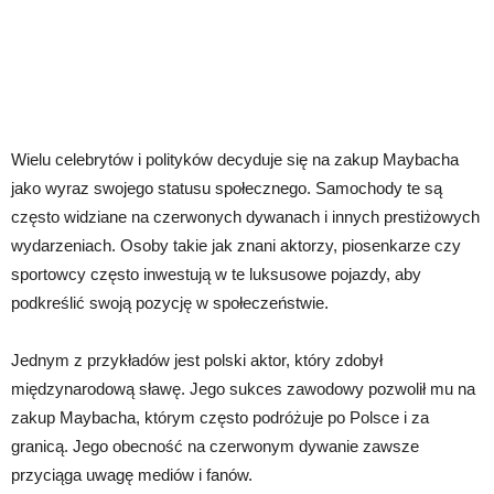
Wielu celebrytów i polityków decyduje się na zakup Maybacha
jako wyraz swojego statusu społecznego. Samochody te są
często widziane na czerwonych dywanach i innych prestiżowych
wydarzeniach. Osoby takie jak znani aktorzy, piosenkarze czy
sportowcy często inwestują w te luksusowe pojazdy, aby
podkreślić swoją pozycję w społeczeństwie.
Jednym z przykładów jest polski aktor, który zdobył
międzynarodową sławę. Jego sukces zawodowy pozwolił mu na
zakup Maybacha, którym często podróżuje po Polsce i za
granicą. Jego obecność na czerwonym dywanie zawsze
przyciąga uwagę mediów i fanów.