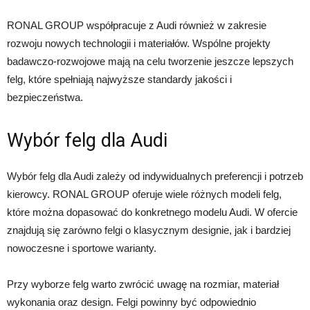
RONAL GROUP współpracuje z Audi również w zakresie
rozwoju nowych technologii i materiałów. Wspólne projekty
badawczo-rozwojowe mają na celu tworzenie jeszcze lepszych
felg, które spełniają najwyższe standardy jakości i
bezpieczeństwa.
Wybór felg dla Audi
Wybór felg dla Audi zależy od indywidualnych preferencji i potrzeb
kierowcy. RONAL GROUP oferuje wiele różnych modeli felg,
które można dopasować do konkretnego modelu Audi. W ofercie
znajdują się zarówno felgi o klasycznym designie, jak i bardziej
nowoczesne i sportowe warianty.
Przy wyborze felg warto zwrócić uwagę na rozmiar, materiał
wykonania oraz design. Felgi powinny być odpowiednio