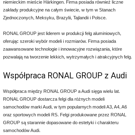
niemieckim mieście Härkingen. Firma posiada również liczne
zakłady produkcyjne na całym świecie, w tym w Stanach
Zjednoczonych, Meksyku, Brazylii, Tajlandii i Polsce.
RONAL GROUP jest liderem w produkcji felg aluminiowych,
oferując szeroki wybór modeli i rozmiarów. Firma posiada
zaawansowane technologie i innowacyjne rozwiązania, które
pozwalają na tworzenie lekkich, wytrzymałych i atrakcyjnych felg.
Współpraca RONAL GROUP z Audi
Współpraca między RONAL GROUP a Audi sięga wielu lat.
RONAL GROUP dostarcza felgi dla różnych modeli
samochodów marki Audi, w tym popularnych modeli A3, A4, A6
oraz sportowych modeli RS. Felgi produkowane przez RONAL
GROUP są starannie dopasowane do estetyki i charakteru
samochodów Audi.