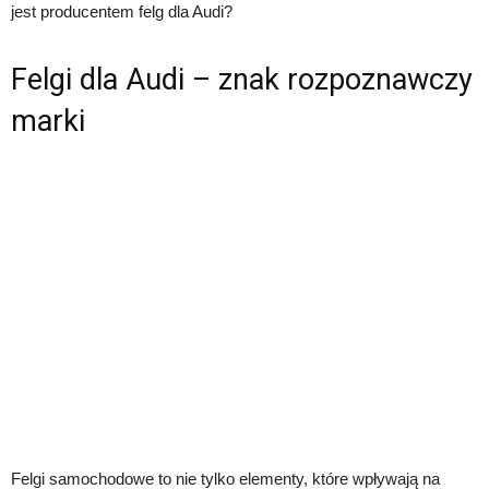
jest producentem felg dla Audi?
Felgi dla Audi – znak rozpoznawczy
marki
Felgi samochodowe to nie tylko elementy, które wpływają na