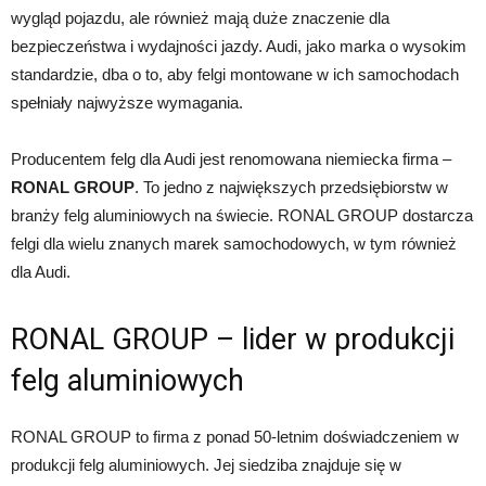
wygląd pojazdu, ale również mają duże znaczenie dla
bezpieczeństwa i wydajności jazdy. Audi, jako marka o wysokim
standardzie, dba o to, aby felgi montowane w ich samochodach
spełniały najwyższe wymagania.
Producentem felg dla Audi jest renomowana niemiecka firma –
RONAL GROUP
. To jedno z największych przedsiębiorstw w
branży felg aluminiowych na świecie. RONAL GROUP dostarcza
felgi dla wielu znanych marek samochodowych, w tym również
dla Audi.
RONAL GROUP – lider w produkcji
felg aluminiowych
RONAL GROUP to firma z ponad 50-letnim doświadczeniem w
produkcji felg aluminiowych. Jej siedziba znajduje się w