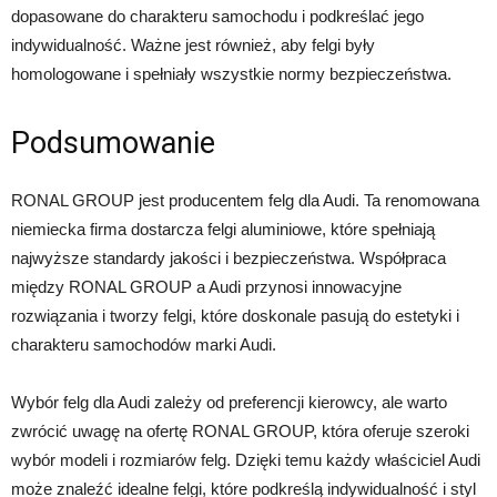
dopasowane do charakteru samochodu i podkreślać jego
indywidualność. Ważne jest również, aby felgi były
homologowane i spełniały wszystkie normy bezpieczeństwa.
Podsumowanie
RONAL GROUP jest producentem felg dla Audi. Ta renomowana
niemiecka firma dostarcza felgi aluminiowe, które spełniają
najwyższe standardy jakości i bezpieczeństwa. Współpraca
między RONAL GROUP a Audi przynosi innowacyjne
rozwiązania i tworzy felgi, które doskonale pasują do estetyki i
charakteru samochodów marki Audi.
Wybór felg dla Audi zależy od preferencji kierowcy, ale warto
zwrócić uwagę na ofertę RONAL GROUP, która oferuje szeroki
wybór modeli i rozmiarów felg. Dzięki temu każdy właściciel Audi
może znaleźć idealne felgi, które podkreślą indywidualność i styl