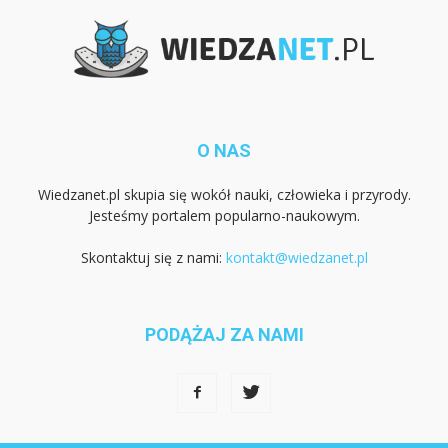
O NAS
Wiedzanet.pl skupia się wokół nauki, człowieka i przyrody.
Jesteśmy portalem popularno-naukowym.
Skontaktuj się z nami:
kontakt@wiedzanet.pl
PODĄŻAJ ZA NAMI