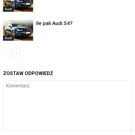
Audi
Ile pali Audi S4?
Audi
ZOSTAW ODPOWIEDŹ